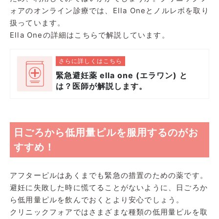
ォアのオンライン診療では、Ella Oneとノルレボを取り
扱っています。
Ella Oneの詳細はこちらで解説しています。
さらに詳しくはこちら
緊急避妊薬 ella one (エラワン) と
は？医師が解説します。
日ごろから低用量ピルを服用するのがお
すすめ！
アフターピルはあくまでも緊急の措置のための薬です。
避妊に失敗した時に慌てることがないように、日ごろか
ら低用量ピルを飲んでおくとより安心でしょう。
クリニックフォアではさまざまな種類の低用量ピルを取