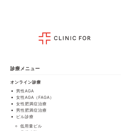
診療メニュー
オンライン診療
男性AGA
女性AGA（FAGA）
女性肥満症治療
男性肥満症治療
ピル診療
低用量ピル