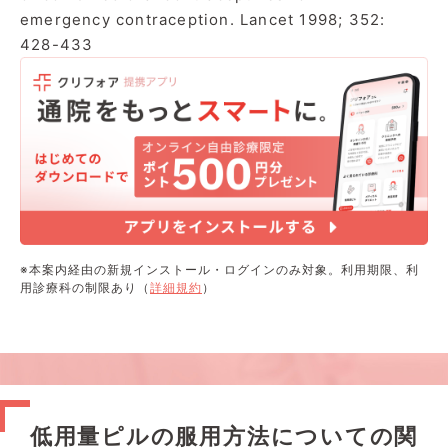
emergency contraception. Lancet 1998; 352:
428-433
※本案内経由の新規インストール・ログインのみ対象。利用期限、利
用診療科の制限あり（
詳細規約
）
低用量ピルの服用方法についての関