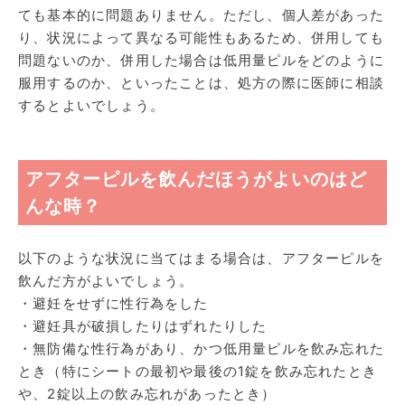
ても基本的に問題ありません。ただし、個人差があった
り、状況によって異なる可能性もあるため、併用しても
問題ないのか、併用した場合は低用量ピルをどのように
服用するのか、といったことは、処方の際に医師に相談
するとよいでしょう。
アフターピルを飲んだほうがよいのはど
んな時？
以下のような状況に当てはまる場合は、アフターピルを
飲んだ方がよいでしょう。
・避妊をせずに性行為をした
・避妊具が破損したりはずれたりした
・無防備な性行為があり、かつ低用量ピルを飲み忘れた
とき（特にシートの最初や最後の1錠を飲み忘れたとき
や、2錠以上の飲み忘れがあったとき）