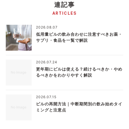
連記事
ARTICLES
2026.08.07
低用量ピルの飲み合わせに注意すべきお薬・
サプリ・食品を一覧で解説
2026.07.24
更年期にピルは使える？続けるべきか・やめ
るべきかをわかりやすく解説
2026.07.15
ピルの再開方法｜中断期間別の飲み始めタイ
ミングと注意点