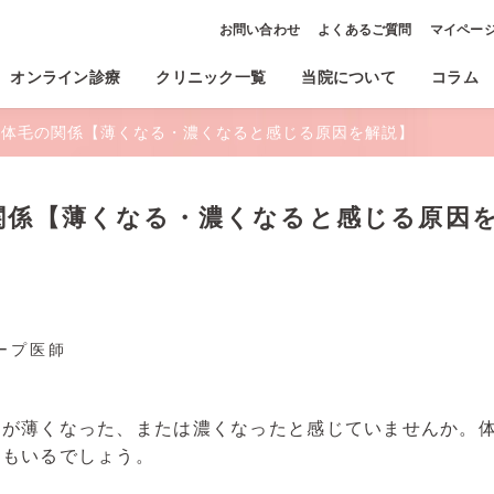
お問い合わせ
よくあるご質問
マイペー
オンライン診療
クリニック一覧
当院について
コラム
と体毛の関係【薄くなる・濃くなると感じる原因を解説】
関係【薄くなる・濃くなると感じる原因
ープ医師
毛が薄くなった、または濃くなったと感じていませんか。
方もいるでしょう。