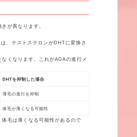
働きが異なります。
は、テストステロンがDHTに変換さ
なくなります。これがAGAの進行メ
DHTを抑制した場合
薄毛の進行を抑制
体毛が薄くなる可能性
、体毛は薄くなる可能性があるので