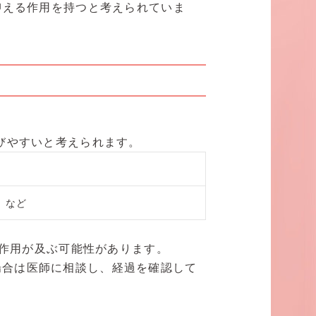
抑える作用を持つと考えられていま
びやすいと考えられます。
）など
作用が及ぶ可能性があります。
場合は医師に相談し、経過を確認して