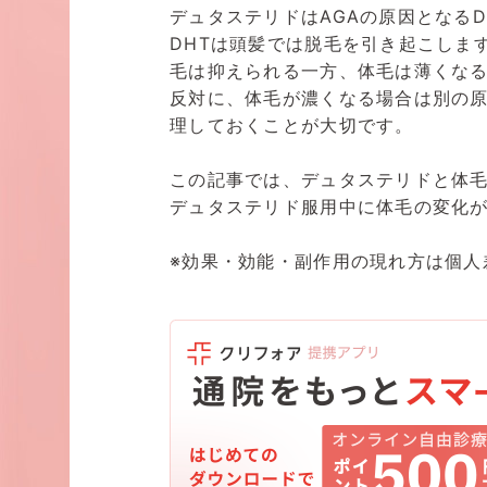
デュタステリドはAGAの原因となる
DHTは頭髪では脱毛を引き起こしま
毛は抑えられる一方、体毛は薄くな
反対に、体毛が濃くなる場合は別の
理しておくことが大切です。
この記事では、デュタステリドと体
デュタステリド服用中に体毛の変化
※効果・効能・副作用の現れ方は個人