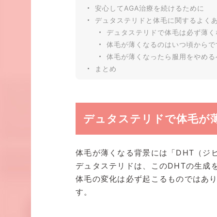
安心してAGA治療を続けるために
デュタステリドと体毛に関するよく
デュタステリドで体毛は必ず薄く
体毛が薄くなるのはいつ頃からで
体毛が薄くなったら服用をやめる
まとめ
デュタステリドで体毛が
体毛が薄くなる背景には「DHT（ジ
デュタステリドは、このDHTの生成
体毛の変化は必ず起こるものではあり
す。