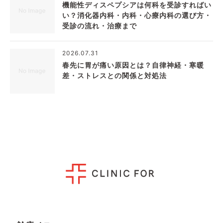
機能性ディスペプシアは何科を受診すればい
い？消化器内科・内科・心療内科の選び方・
受診の流れ・治療まで
2026.07.31
春先に胃が痛い原因とは？自律神経・寒暖
差・ストレスとの関係と対処法