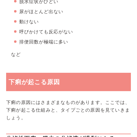
脱水症状がひどい
尿がほとんど出ない
動けない
呼びかけても反応がない
排便回数が極端に多い
など
下痢が起こる原因
下痢の原因にはさまざまなものがあります。ここでは、
下痢が起こる仕組みと、タイプごとの原因を見ていきま
しょう。