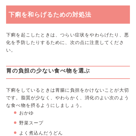
下痢を和らげるための対処法
下痢を起こしたときは、つらい症状をやわらげたり、悪
化を予防したりするために、次の点に注意してくださ
い。
胃の負担の少ない食べ物を選ぶ
下痢をしているときは胃腸に負担をかけないことが大切
です。脂質が少なく、やわらかく、消化のよい次のよう
な食べ物を摂るようにしましょう。
おかゆ
野菜スープ
よく煮込んだうどん