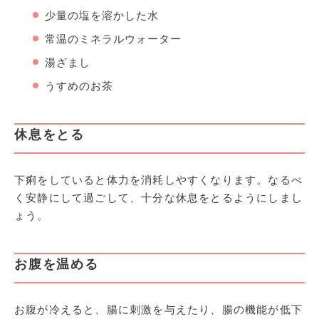
少量の塩を溶かした水
常温のミネラルウォーター
湯ざまし
うすめのお茶
休息をとる
下痢をしていると体力を消耗しやすくなります。なるべ
く安静にして過ごして、十分な休息をとるようにしまし
ょう。
お腹を温める
お腹が冷えると、腸に刺激を与えたり、腸の機能が低下