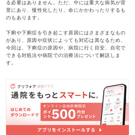
る必要はありません。ただ、中には重大な病気が背
景にあり、慢性化したり、命にかかわったりするも
のもあります。
下痢や下痢症を引き起こす原因にはさまざまなもの
があり、原因や症状によっても対応は異なるため、
今回は、下痢症の原因や、病院に行く目安、自宅で
できる対処法や病院での治療法について解説しま
す。