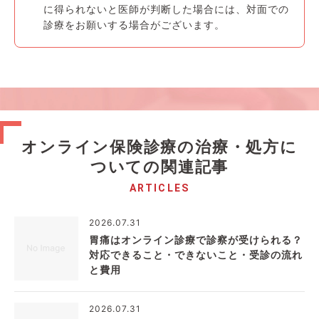
に得られないと医師が判断した場合には、対面での
診療をお願いする場合がございます。
オンライン保険診療の治療・処方に
ついての関連記事
ARTICLES
2026.07.31
胃痛はオンライン診療で診察が受けられる？
対応できること・できないこと・受診の流れ
と費用
2026.07.31