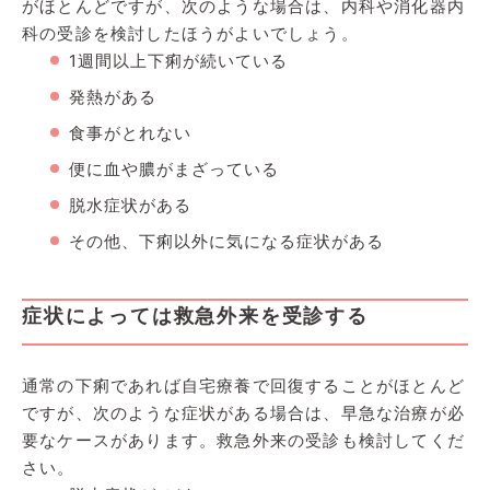
がほとんどですが、次のような場合は、内科や消化器内
科の受診を検討したほうがよいでしょう。
1週間以上下痢が続いている
発熱がある
食事がとれない
便に血や膿がまざっている
脱水症状がある
その他、下痢以外に気になる症状がある
症状によっては救急外来を受診する
通常の下痢であれば自宅療養で回復することがほとんど
ですが、次のような症状がある場合は、早急な治療が必
要なケースがあります。救急外来の受診も検討してくだ
さい。