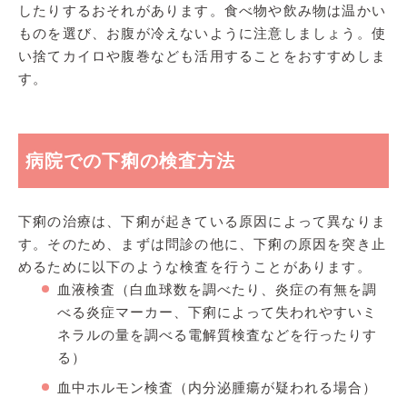
したりするおそれがあります。食べ物や飲み物は温かい
ものを選び、お腹が冷えないように注意しましょう。使
い捨てカイロや腹巻なども活用することをおすすめしま
す。
病院での下痢の検査方法
下痢の治療は、下痢が起きている原因によって異なりま
す。そのため、まずは問診の他に、下痢の原因を突き止
めるために以下のような検査を行うことがあります。
血液検査（白血球数を調べたり、炎症の有無を調
べる炎症マーカー、下痢によって失われやすいミ
ネラルの量を調べる電解質検査などを行ったりす
る）
血中ホルモン検査（内分泌腫瘍が疑われる場合）