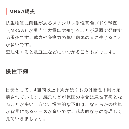
MRSA腸炎
抗生物質に耐性があるメチシリン耐性黄色ブドウ球菌
（MRSA）が腸内で大量に増殖することが原因で発症す
る腸炎です。体力や免疫力の低い病気の人に生じること
が多いです。
重症化すると敗血症などにつながることもあります。
慢性下痢
目安として、4週間以上下痢が続くものは慢性下痢と定
義されています。感染などが原因の場合は急性下痢とな
ることが多い一方で、慢性的な下痢は、なんらかの病気
が背景にあるケースが多いです。代表的なものを詳しく
見ていきましょう。