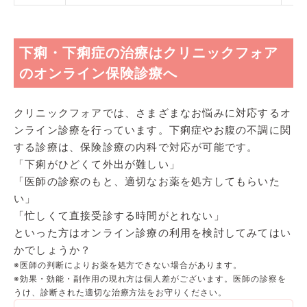
下痢・下痢症の治療はクリニックフォア
のオンライン保険診療へ
クリニックフォアでは、さまざまなお悩みに対応するオ
ンライン診療を行っています。下痢症やお腹の不調に関
する診療は、保険診療の内科で対応が可能です。
「下痢がひどくて外出が難しい」
「医師の診察のもと、適切なお薬を処方してもらいた
い」
「忙しくて直接受診する時間がとれない」
といった方はオンライン診療の利用を検討してみてはい
かでしょうか？
※医師の判断によりお薬を処方できない場合があります。
※効果・効能・副作用の現れ方は個人差がございます。医師の診察を
うけ、診断された適切な治療方法をお守りください。