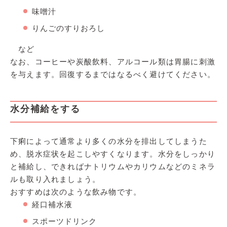
味噌汁
りんごのすりおろし
など
なお、コーヒーや炭酸飲料、アルコール類は胃腸に刺激
を与えます。回復するまではなるべく避けてください。
水分補給をする
下痢によって通常より多くの水分を排出してしまうた
め、脱水症状を起こしやすくなります。水分をしっかり
と補給し、できればナトリウムやカリウムなどのミネラ
ルも取り入れましょう。
おすすめは次のような飲み物です。
経口補水液
スポーツドリンク