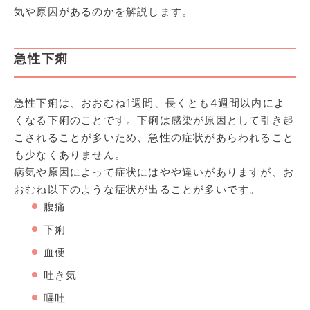
気や原因があるのかを解説します。
急性下痢
急性下痢は、おおむね1週間、長くとも4週間以内によ
くなる下痢のことです。下痢は感染が原因として引き起
こされることが多いため、急性の症状があらわれること
も少なくありません。
病気や原因によって症状にはやや違いがありますが、お
おむね以下のような症状が出ることが多いです。
腹痛
下痢
血便
吐き気
嘔吐