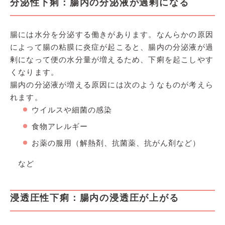
分泌性下痢：腸内の分泌液が過剰になる
腸には水分を分泌する働きがあります。なんらかの原因
によって腸の粘膜に炎症が起こると、腸内の分泌液が過
剰になって便の水分量が増えるため、下痢を起こしやす
くなります。
腸内の分泌液が増える原因には次のようなものが考えら
れます。
ウイルスや細菌の感染
食物アレルギー
お薬の服用（解熱剤、抗菌薬、抗がん剤など）
など
浸透圧性下痢：腸内の浸透圧が上がる