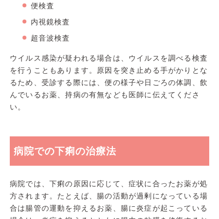
便検査
内視鏡検査
超音波検査
ウイルス感染が疑われる場合は、ウイルスを調べる検査
を行うこともあります。原因を突き止める手がかりとな
るため、受診する際には、便の様子や日ごろの体調、飲
んでいるお薬、持病の有無なども医師に伝えてくださ
い。
病院での下痢の治療法
病院では、下痢の原因に応じて、症状に合ったお薬が処
方されます。たとえば、腸の活動が過剰になっている場
合は腸管の運動を抑えるお薬、腸に炎症が起こっている