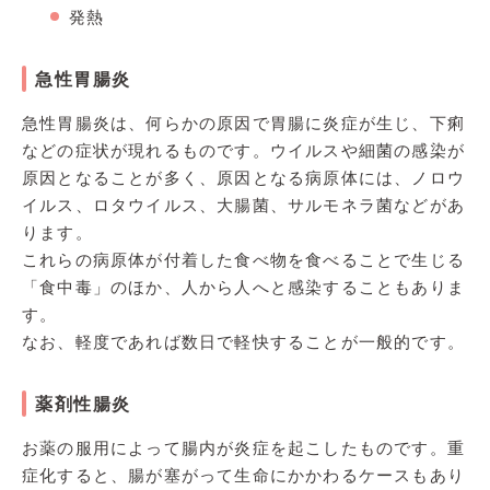
発熱
急性胃腸炎
急性胃腸炎は、何らかの原因で胃腸に炎症が生じ、下痢
などの症状が現れるものです。ウイルスや細菌の感染が
原因となることが多く、原因となる病原体には、ノロウ
イルス、ロタウイルス、大腸菌、サルモネラ菌などがあ
ります。
これらの病原体が付着した食べ物を食べることで生じる
「食中毒」のほか、人から人へと感染することもありま
す。
なお、軽度であれば数日で軽快することが一般的です。
薬剤性腸炎
お薬の服用によって腸内が炎症を起こしたものです。重
症化すると、腸が塞がって生命にかかわるケースもあり