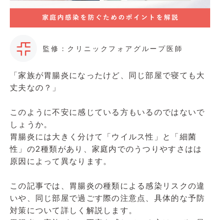
監修：クリニックフォアグループ医師
「家族が胃腸炎になったけど、同じ部屋で寝ても大
丈夫なの？」
このように不安に感じている方もいるのではないで
しょうか。
胃腸炎には大きく分けて「ウイルス性」と「細菌
性」の2種類があり、家庭内でのうつりやすさはは
原因によって異なります。
この記事では、胃腸炎の種類による感染リスクの違
いや、同じ部屋で過ごす際の注意点、具体的な予防
対策について詳しく解説します。