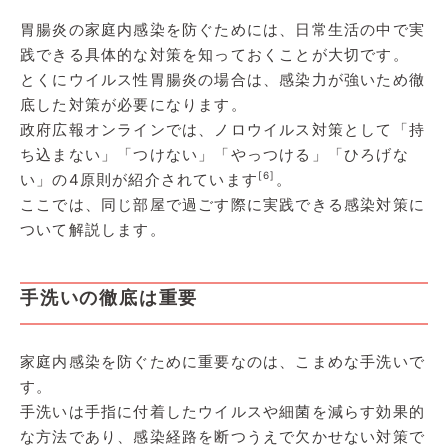
胃腸炎の家庭内感染を防ぐためには、日常生活の中で実
践できる具体的な対策を知っておくことが大切です。
とくにウイルス性胃腸炎の場合は、感染力が強いため徹
底した対策が必要になります。
政府広報オンラインでは、ノロウイルス対策として「持
ち込まない」「つけない」「やっつける」「ひろげな
[6]
い」の4原則が紹介されています
。
ここでは、同じ部屋で過ごす際に実践できる感染対策に
ついて解説します。
手洗いの徹底は重要
家庭内感染を防ぐために重要なのは、こまめな手洗いで
す。
手洗いは手指に付着したウイルスや細菌を減らす効果的
な方法であり、感染経路を断つうえで欠かせない対策で