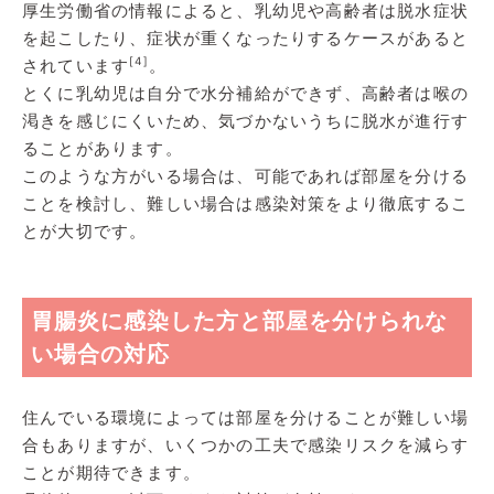
厚生労働省の情報によると、乳幼児や高齢者は脱水症状
を起こしたり、症状が重くなったりするケースがあると
[4]
されています
。
とくに乳幼児は自分で水分補給ができず、高齢者は喉の
渇きを感じにくいため、気づかないうちに脱水が進行す
ることがあります。
このような方がいる場合は、可能であれば部屋を分ける
ことを検討し、難しい場合は感染対策をより徹底するこ
とが大切です。
胃腸炎に感染した方と部屋を分けられな
い場合の対応
住んでいる環境によっては部屋を分けることが難しい場
合もありますが、いくつかの工夫で感染リスクを減らす
ことが期待できます。