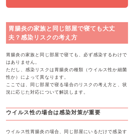
胃腸炎の家族と同じ部屋で寝ても大丈
夫？感染リスクの考え方
胃腸炎の家族と同じ部屋で寝ても、必ず感染するわけで
はありません。
ただし、感染リスクは胃腸炎の種類（ウイルス性か細菌
性か）によって異なります。
ここでは、同じ部屋で寝る場合のリスクの考え方と、状
況に応じた対応について解説します。
ウイルス性の場合は感染対策が重要
ウイルス性胃腸炎の場合、同じ部屋にいるだけで感染す