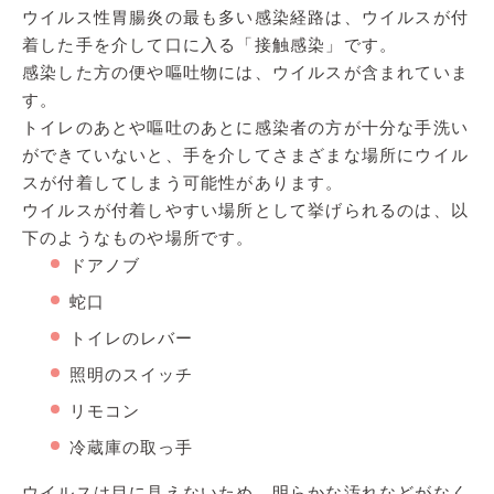
ウイルス性胃腸炎の最も多い感染経路は、ウイルスが付
着した手を介して口に入る「接触感染」です。
感染した方の便や嘔吐物には、ウイルスが含まれていま
す。
トイレのあとや嘔吐のあとに感染者の方が十分な手洗い
ができていないと、手を介してさまざまな場所にウイル
スが付着してしまう可能性があります。
ウイルスが付着しやすい場所として挙げられるのは、以
下のようなものや場所です。
ドアノブ
蛇口
トイレのレバー
照明のスイッチ
リモコン
冷蔵庫の取っ手
ウイルスは目に見えないため、明らかな汚れなどがなく