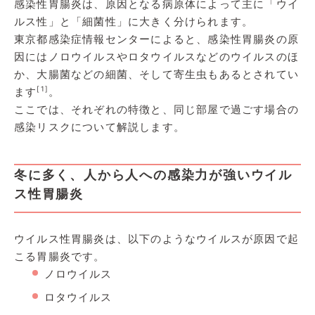
感染性胃腸炎は、原因となる病原体によって主に「ウイ
ルス性」と「細菌性」に大きく分けられます。
東京都感染症情報センターによると、感染性胃腸炎の原
因にはノロウイルスやロタウイルスなどのウイルスのほ
か、大腸菌などの細菌、そして寄生虫もあるとされてい
[1]
ます
。
ここでは、それぞれの特徴と、同じ部屋で過ごす場合の
感染リスクについて解説します。
冬に多く、人から人への感染力が強いウイル
ス性胃腸炎
ウイルス性胃腸炎は、以下のようなウイルスが原因で起
こる胃腸炎です。
ノロウイルス
ロタウイルス