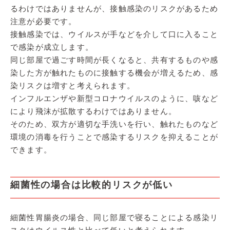
るわけではありませんが、接触感染のリスクがあるため
注意が必要です。
接触感染では、ウイルスが手などを介して口に入ること
で感染が成立します。
同じ部屋で過ごす時間が長くなると、共有するものや感
染した方が触れたものに接触する機会が増えるため、感
染リスクは増すと考えられます。
インフルエンザや新型コロナウイルスのように、咳など
により飛沫が拡散するわけではありません。
そのため、双方が適切な手洗いを行い、触れたものなど
環境の消毒を行うことで感染するリスクを抑えることが
できます。
細菌性の場合は比較的リスクが低い
細菌性胃腸炎の場合、同じ部屋で寝ることによる感染リ