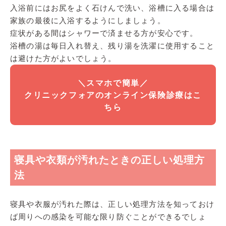
入浴前にはお尻をよく石けんで洗い、浴槽に入る場合は
家族の最後に入浴するようにしましょう。
症状がある間はシャワーで済ませる方が安心です。
浴槽の湯は毎日入れ替え、残り湯を洗濯に使用すること
は避けた方がよいでしょう。
＼
スマホで簡単／
クリニックフォアのオンライン保険診療はこ
ちら
寝具や衣類が汚れたときの正しい処理方
法
寝具や衣服が汚れた際は、正しい処理方法を知っておけ
ば周りへの感染を可能な限り防ぐことができるでしょ