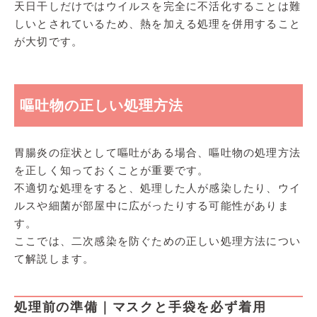
天日干しだけではウイルスを完全に不活化することは難
しいとされているため、熱を加える処理を併用すること
が大切です。
嘔吐物の正しい処理方法
胃腸炎の症状として嘔吐がある場合、嘔吐物の処理方法
を正しく知っておくことが重要です。
不適切な処理をすると、処理した人が感染したり、ウイ
ルスや細菌が部屋中に広がったりする可能性がありま
す。
ここでは、二次感染を防ぐための正しい処理方法につい
て解説します。
処理前の準備｜マスクと手袋を必ず着用