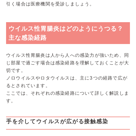
引く場合は医療機関を受診しましょう。
ウイルス性胃腸炎はどのようにうつる？
主な感染経路
ウイルス性胃腸炎は人から人への感染力が強いため、同
じ部屋で過ごす場合は感染経路を理解しておくことが大
切です。
ノロウイルスやロタウイルスは、主に3つの経路で広が
るとされています。
ここでは、それぞれの感染経路について詳しく解説しま
す。
手を介してウイルスが広がる接触感染