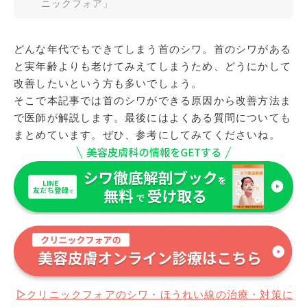
ニックフォア」
どんな年代でもできてしまう首のシワ。首のシワがある
と実年齢よりも老けてみえてしまうため、どうにかして
改善したいという方も多いでしょう。
そこで本記事では首のシワができる原因から改善方法ま
で医師が解説します。最後にはよくある質問についても
まとめています。ぜひ、参考にしてみてくださいね。
▷クリニックフォアのシワ・ほうれい線の治療・対策に