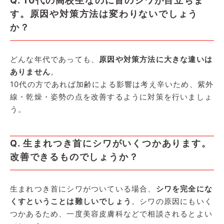
Q. 10代の高校生なのに首のシワが目立ちま
す。原因や対策方法は変わりないでしょう
か？
どんな年代であっても、
原因や対策方法に大きな違いは
ありません
。
10代の方であれば加齢による影響は考え辛いため、紫外
線・乾燥・姿勢の点を改善するように対策を行いましょ
う。
Q. 生まれつき首にシワがいくつかあります。
改善できるものでしょうか？
生まれつき首にシワがついている場合、
シワを完全にな
くすということは難しいでしょう
。シワの原因にもいく
つかあるため、一度美容皮膚科などで相談されるとよい