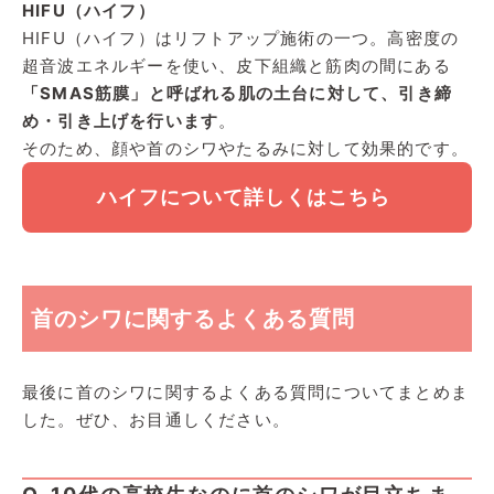
HIFU（ハイフ）
HIFU（ハイフ）はリフトアップ施術の一つ。高密度の
超音波エネルギーを使い、皮下組織と筋肉の間にある
「SMAS筋膜」と呼ばれる肌の土台に対して、引き締
め・引き上げを行います
。
そのため、顔や首のシワやたるみに対して効果的です。
ハイフについて詳しくはこちら
首のシワに関するよくある質問
最後に首のシワに関するよくある質問についてまとめま
した。ぜひ、お目通しください。