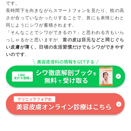
です。
長時間下を向きながらスマートフォンを見たり、枕の高
さが合っていなかったりすることで、首にも表情じわと
同じようにシワが蓄積されます。
「そんなことでシワができるの？」と思われる方もいら
っしゃるかと思いますが、
首の皮は目元などと同じぐら
い皮膚が薄く、日頃の生活習慣だけでもシワができやす
いのです
。