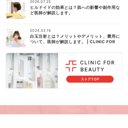
2026.07.25
ヒルドイドの効果とは？肌への影響や副作用な
ど医師が解説します。
2024.02.16
白玉注射とは？メリットやデメリット、費用に
ついて、医師が解説します。 | CLINIC FOR