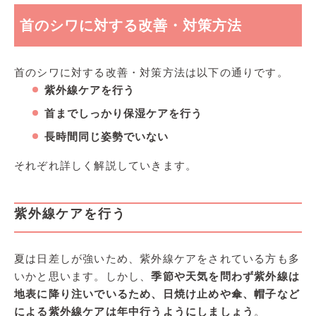
首のシワに対する改善・対策方法
首のシワに対する改善・対策方法は以下の通りです。
紫外線ケアを行う
首までしっかり保湿ケアを行う
長時間同じ姿勢でいない
それぞれ詳しく解説していきます。
紫外線ケアを行う
夏は日差しが強いため、紫外線ケアをされている方も多
いかと思います。しかし、
季節や天気を問わず紫外線は
地表に降り注いでいるため、日焼け止めや傘、帽子など
による紫外線ケアは年中行うようにしましょう
。