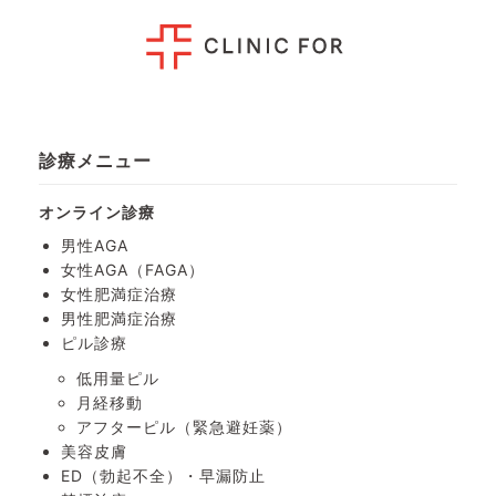
診療メニュー
オンライン診療
男性AGA
女性AGA（FAGA）
女性肥満症治療
男性肥満症治療
ピル診療
低用量ピル
月経移動
アフターピル
（緊急避妊薬）
美容皮膚
ED（勃起不全）・
早漏防止