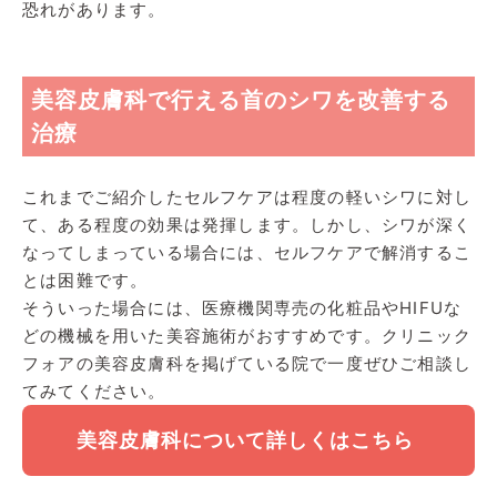
恐れがあります。
美容皮膚科で行える首のシワを改善する
治療
これまでご紹介したセルフケアは程度の軽いシワに対し
て、ある程度の効果は発揮します。しかし、シワが深く
なってしまっている場合には、セルフケアで解消するこ
とは困難です。
そういった場合には、医療機関専売の化粧品やHIFUな
どの機械を用いた美容施術がおすすめです。クリニック
フォアの美容皮膚科を掲げている院で一度ぜひご相談し
てみてください。
美容皮膚科について詳しくはこちら