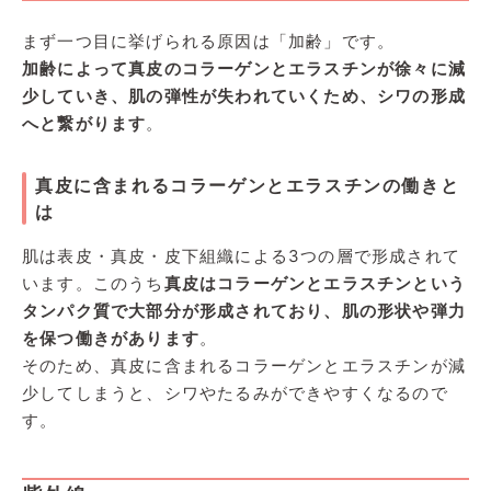
まず一つ目に挙げられる原因は「加齢」です。
加齢によって真皮のコラーゲンとエラスチンが徐々に減
少していき、肌の弾性が失われていくため、シワの形成
へと繋がります
。
真皮に含まれるコラーゲンとエラスチンの働きと
は
肌は表皮・真皮・皮下組織による3つの層で形成されて
います。このうち
真皮はコラーゲンとエラスチンという
タンパク質で大部分が形成されており、肌の形状や弾力
を保つ働きがあります
。
そのため、真皮に含まれるコラーゲンとエラスチンが減
少してしまうと、シワやたるみができやすくなるので
す。