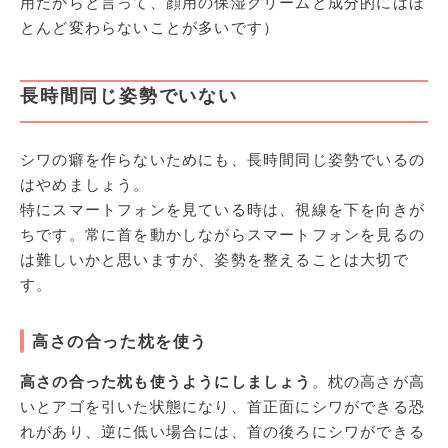
用だからと言って、顔用の保湿クリームと成分的にはほ
とんど変わらないことが多いです）
長時間同じ姿勢でいない
シワの癖を作らないためにも、長時間同じ姿勢でいるの
はやめましょう。
特にスマートフォンを見ている時は、視線を下を向きが
ちです。常に首を動かしながらスマートフォンを見るの
は難しいかと思いますが、姿勢を整えることは大切で
す。
高さの合った枕を使う
高さの合った枕も使うようにしましょう
。枕の高さが高
いとアゴを引いた状態になり、首正面にシワができる恐
れがあり、逆に低い場合には、首の後ろにシワができる