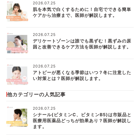
2026.07.25
肌を本気で白くするために！自宅でできる簡単
ケアから治療まで、医師が解説します。
2026.07.25
デリケートゾーンは誰でも黒ずむ！黒ずみの原
因と改善できるケア方法を医師が解説します。
2026.07.25
アトピーが悪くなる季節はいつ？冬に注意した
い対策とは？医師が解説します。
他カテゴリーの人気記事
2026.07.25
シナール(ビタミンC、ビタミンB5)は市販品と
医療用医薬品どっちが効果あり？医師が解説し
ます。