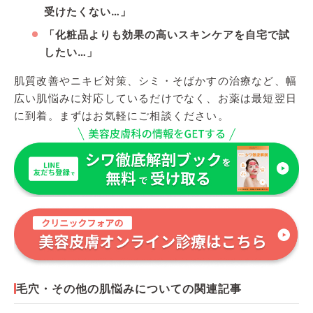
受けたくない…」
「化粧品よりも効果の高いスキンケアを自宅で試
したい…」
肌質改善やニキビ対策、シミ・そばかすの治療など、幅
広い肌悩みに対応しているだけでなく、お薬は最短翌日
に到着。まずはお気軽にご相談ください。
毛穴・その他の肌悩みについての関連記事