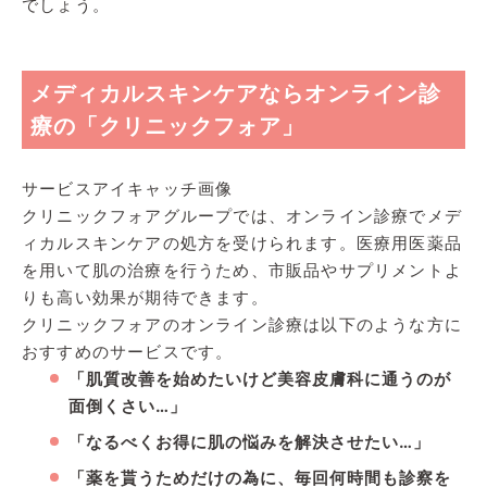
でしょう。
メディカルスキンケアならオンライン診
療の「クリニックフォア」
サービスアイキャッチ画像
クリニックフォアグループでは、オンライン診療でメデ
ィカルスキンケアの処方を受けられます。医療用医薬品
を用いて肌の治療を行うため、市販品やサプリメントよ
りも高い効果が期待できます。
クリニックフォアのオンライン診療は以下のような方に
おすすめのサービスです。
「肌質改善を始めたいけど美容皮膚科に通うのが
面倒くさい…」
「なるべくお得に肌の悩みを解決させたい…」
「薬を貰うためだけの為に、毎回何時間も診察を