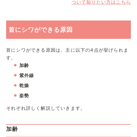
ついて知りたい方はこちら
首にシワができる原因
首にシワができる原因は、主に以下の4点が挙げられま
す。
加齢
紫外線
乾燥
姿勢
それぞれ詳しく解説していきます。
加齢