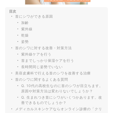
目次
首にシワができる原因
加齢
紫外線
乾燥
姿勢
首のシワに対する改善・対策方法
紫外線ケアを行う
首までしっかり保湿ケアを行う
長時間同じ姿勢でいない
美容皮膚科で行える首のシワを改善する治療
首のシワに関するよくある質問
Q. 10代の高校生なのに首のシワが目立ちます。
原因や対策方法は変わりないでしょうか？
Q. 生まれつき首にシワがいくつかあります。改
善できるものでしょうか？
メディカルスキンケアならオンライン診療の「クリ