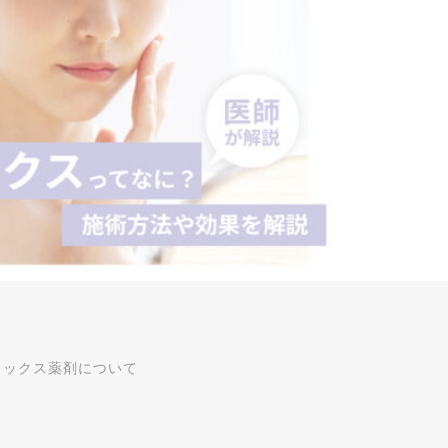
トックス薬剤について