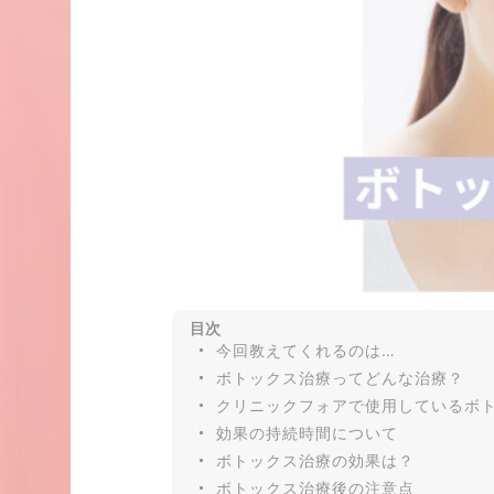
目次
今回教えてくれるのは…
ボトックス治療ってどんな治療？
クリニックフォアで使用しているボ
効果の持続時間について
ボトックス治療の効果は？
ボトックス治療後の注意点