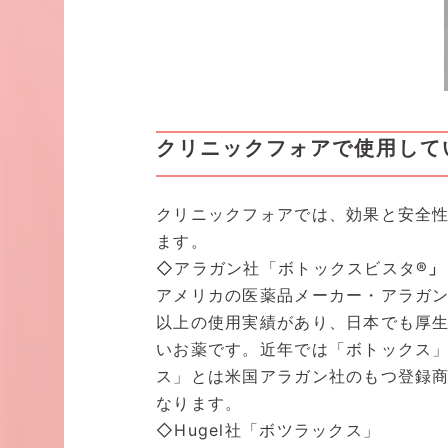
クリニックフォアで使用して
クリニックフォアでは、効果と安全性
ます。
◇アラガン社「ボトックスビスタ®
」
アメリカの医薬品メーカー・アラガン
以上の使用実績があり、日本でも厚
いお薬です。近年では「ボトックス
ス」とは米国アラガン社のもつ登録
なります。
◇Hugel社「ボツラックス」