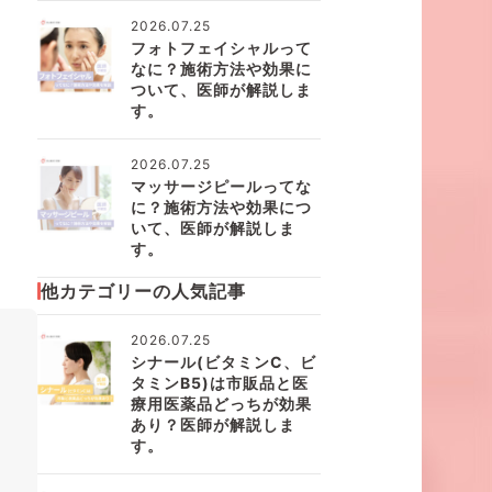
2026.07.25
フォトフェイシャルって
なに？施術方法や効果に
ついて、医師が解説しま
す。
2026.07.25
マッサージピールってな
に？施術方法や効果につ
いて、医師が解説しま
す。
他カテゴリーの人気記事
2026.07.25
シナール(ビタミンC、ビ
タミンB5)は市販品と医
療用医薬品どっちが効果
あり？医師が解説しま
す。