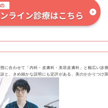
状態に合わせて「内科・皮膚科・美容皮膚科」と幅広い診
問診と、きめ細かな説明にも定評がある、美のかかりつけ