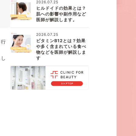
2026.07.25
ヒルドイドの効果とは？
肌への影響や副作用など
医師が解説します。
2026.07.25
ビタミンB12とは？効果
を行
や多く含まれている食べ
物などを医師が解説しま
にし
す