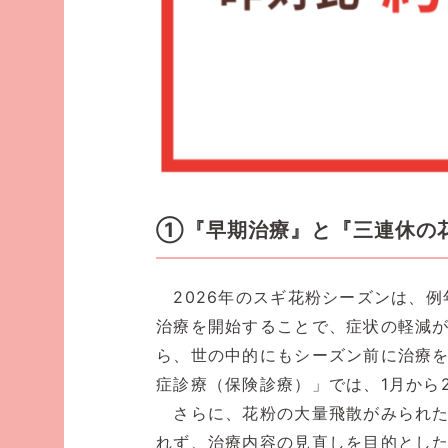
①『早期治療』と『三連休の
2026年のスギ花粉シーズンは、例
治療を開始することで、症状の軽減
ら、世の中的にもシーズン前に治療
症診療（保険診療）」では、1月から
さらに、花粉の大量飛散がみられた
れず、治療内容の見直しを目的とし