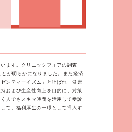
り
ています。クリニックフォアの調査
ことが明らかになりました。また経済
レゼンティーイズム」と呼ばれ、健康
維持および生産性向上を目的に、対策
働く人でもスキマ時間を活用して受診
として、福利厚生の一環として導入す