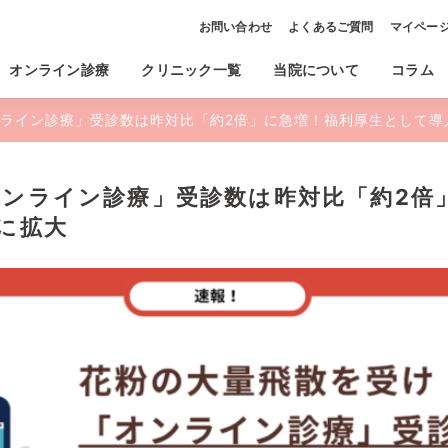
お問い合わせ
よくあるご質問
マイペー
オンライン診療
クリニック一覧
当院について
コラム
ライン診療」受診数は昨対比「約2倍」に急増！福利厚生として導
ンライン診療」受診数は昨対比「約2倍
に拡大