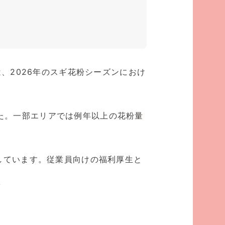
、2026年のスギ花粉シーズンにおけ
した。一部エリアでは例年以上の花粉量
開しています。従業員向けの福利厚生と
す