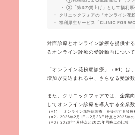
②「第3の賃上げ」として福利厚
クリニックフォアの「オンライン花
福利厚生サービス「CLINIC FOR W
対面診療とオンライン診療を提供する
るオンライン診療の受診動向につい
「オンライン花粉症診療」（※1）は
増加が見込まれる中、さらなる受診
また、クリニックフォアでは、企業向け
してオンライン診療を導入する企業数
（※1）「オンライン花粉症診療」を提供する診
（※2）2026年2月1日～2月23日時点と2025
（※3）2026年1月時点と2025年同時点の比較