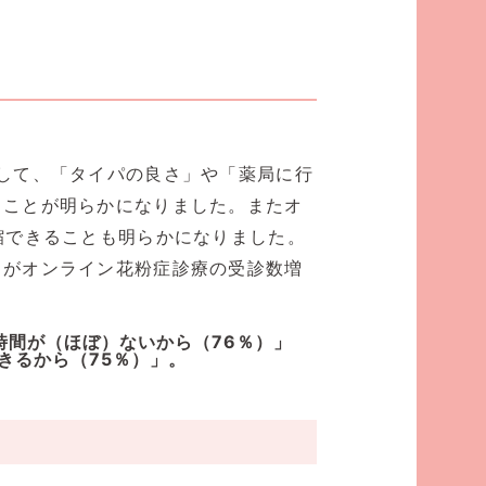
して、「タイパの良さ」や「薬局に行
ることが明らかになりました。またオ
縮できることも明らかになりました。
さがオンライン花粉症診療の受診数増
間が（ほぼ）ないから（76％）」
きるから（75％）」。