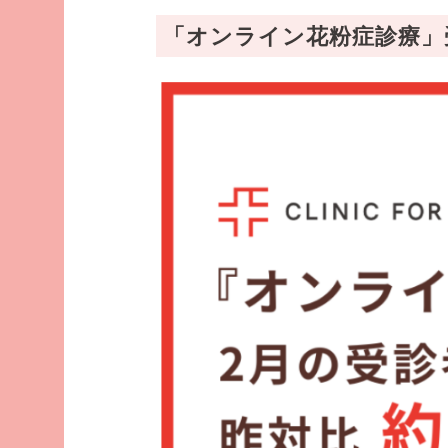
「オンライン花粉症診療」