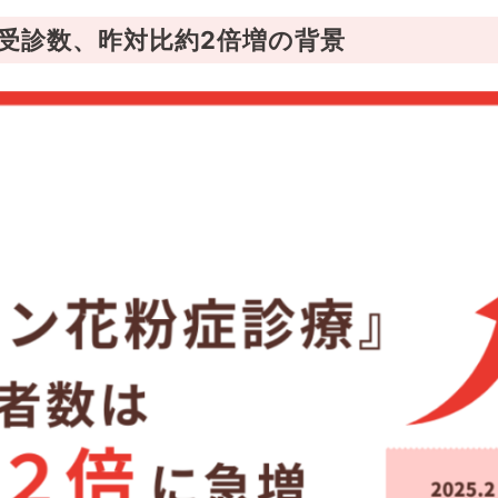
受診数、昨対比約2倍増の背景