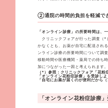
②通院の時間的負担を軽減で
「オンライン診療」の所要時間は、一
クリニックフォアが行った調査（*
かなくとも、お薬が自宅に配送され
ンライン診療の所要時間について調査
移動時間や医療機関・薬局での待ち
加につながった一因と考えられます
（*）参照：
クリニックフォア「花粉
「オンライン花粉症診療」を受診しよ
「自宅にお薬が届くのが便利だから（
「オンライン花粉症診療」