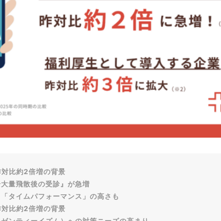
対比約2倍増の背景
大量飛散後の受診』が急増
「タイムパフォーマンス」の高さも
対比約2倍増の背景
ゼンティーイズム）への対策ニーズの高まり