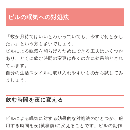
ピルの眠気への対処法
「数か月待てばいいとわかっていても、今すぐ何とかし
たい」という方も多いでしょう。
ピルによる眠気を和らげるためにできる工夫はいくつか
あり、とくに飲む時間の変更は多くの方に効果的とされ
ています。
自分の生活スタイルに取り入れやすいものから試してみ
ましょう。
飲む時間を夜に変える
ピルによる眠気に対する効果的な対処法のひとつが、服
用する時間を夜(就寝前)に変えることです。ピルの副作