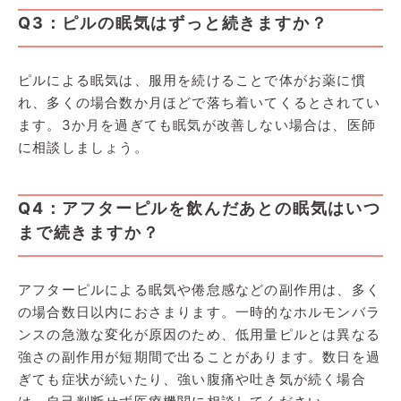
Q3：ピルの眠気はずっと続きますか？
ピルによる眠気は、服用を続けることで体がお薬に慣
れ、多くの場合数か月ほどで落ち着いてくるとされてい
ます。3か月を過ぎても眠気が改善しない場合は、医師
に相談しましょう。
Q4：アフターピルを飲んだあとの眠気はいつ
まで続きますか？
アフターピルによる眠気や倦怠感などの副作用は、多く
の場合数日以内におさまります。一時的なホルモンバラ
ンスの急激な変化が原因のため、低用量ピルとは異なる
強さの副作用が短期間で出ることがあります。数日を過
ぎても症状が続いたり、強い腹痛や吐き気が続く場合