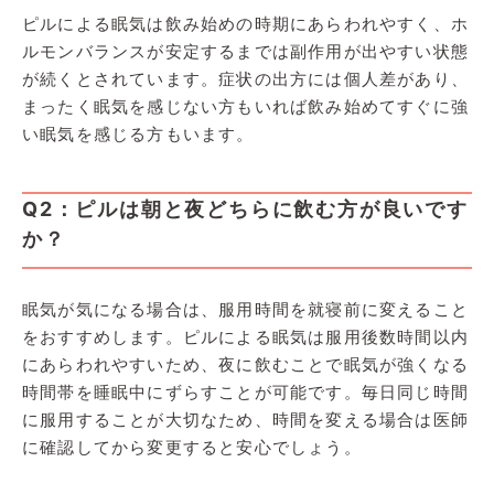
ピルによる眠気は飲み始めの時期にあらわれやすく、ホ
ルモンバランスが安定するまでは副作用が出やすい状態
が続くとされています。症状の出方には個人差があり、
まったく眠気を感じない方もいれば飲み始めてすぐに強
い眠気を感じる方もいます。
Q2：ピルは朝と夜どちらに飲む方が良いです
か？
眠気が気になる場合は、服用時間を就寝前に変えること
をおすすめします。ピルによる眠気は服用後数時間以内
にあらわれやすいため、夜に飲むことで眠気が強くなる
時間帯を睡眠中にずらすことが可能です。毎日同じ時間
に服用することが大切なため、時間を変える場合は医師
に確認してから変更すると安心でしょう。