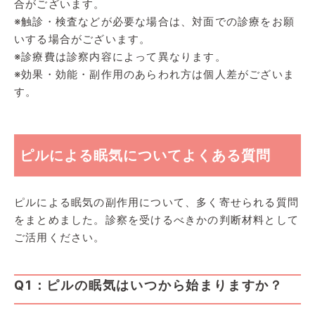
合がございます。
※触診・検査などが必要な場合は、対面での診療をお願
いする場合がございます。
※診療費は診察内容によって異なります。
※効果・効能・副作用のあらわれ方は個人差がございま
す。
ピルによる眠気についてよくある質問
ピルによる眠気の副作用について、多く寄せられる質問
をまとめました。診察を受けるべきかの判断材料として
ご活用ください。
Q1：ピルの眠気はいつから始まりますか？