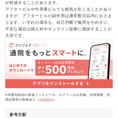
が軽減することがあります。
アフターピルや中用量ピルでも眠気が生じることがあり
ますが、アフターピルの副作用は通常数日以内におさま
ります。いずれの場合も、自己判断で服用をやめずに、
不安な場合は婦人科やオンライン診療に相談することが
大切です。
※本案内経由の新規インストール・ログインのみ対象。利用期限、利
用診療科の制限あり（
詳細規約
）
参考文献