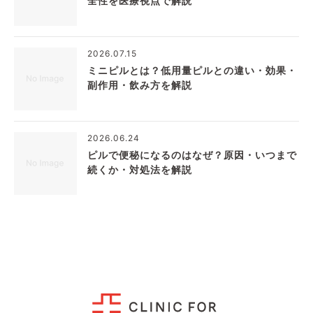
全性を医療視点で解説
2026.07.15
ミニピルとは？低用量ピルとの違い・効果・
副作用・飲み方を解説
2026.06.24
ピルで便秘になるのはなぜ？原因・いつまで
続くか・対処法を解説