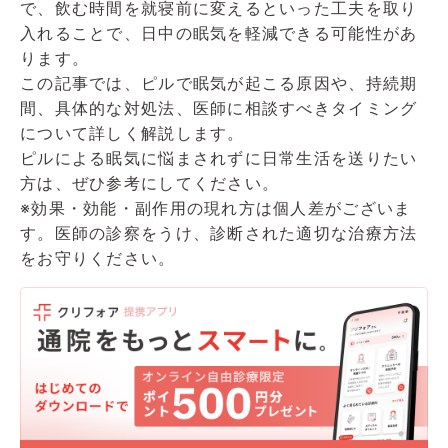
で、飲む時間を就寝前に変えるといった工夫を取り
入れることで、日中の眠気を軽減できる可能性があ
ります。
この記事では、ピルで眠気が起こる原因や、持続期
間、具体的な対処法、医師に相談すべきタイミング
について詳しく解説します。
ピルによる眠気に悩まされずに日常生活を送りたい
方は、ぜひ参考にしてください。
※効果・効能・副作用の現れ方は個人差がございま
す。医師の診察をうけ、診断された適切な治療方法
をお守りください。