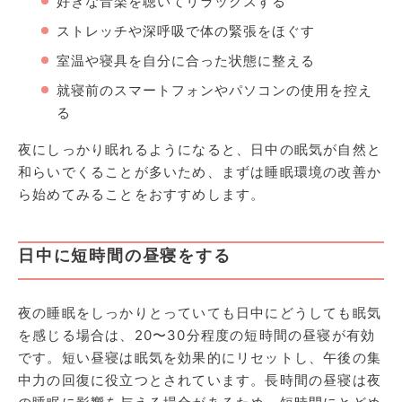
好きな音楽を聴いてリラックスする
ストレッチや深呼吸で体の緊張をほぐす
室温や寝具を自分に合った状態に整える
就寝前のスマートフォンやパソコンの使用を控え
る
夜にしっかり眠れるようになると、日中の眠気が自然と
和らいでくることが多いため、まずは睡眠環境の改善か
ら始めてみることをおすすめします。
日中に短時間の昼寝をする
夜の睡眠をしっかりとっていても日中にどうしても眠気
を感じる場合は、20〜30分程度の短時間の昼寝が有効
です。短い昼寝は眠気を効果的にリセットし、午後の集
中力の回復に役立つとされています。長時間の昼寝は夜