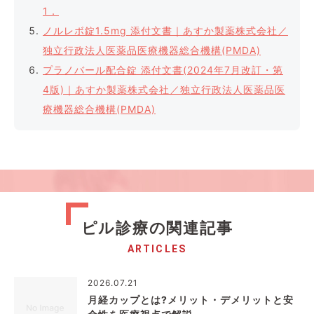
1．
ノルレボ錠1.5mg 添付文書｜あすか製薬株式会社／
独立行政法人医薬品医療機器総合機構(PMDA)
プラノバール配合錠 添付文書(2024年7月改訂・第
4版)｜あすか製薬株式会社／独立行政法人医薬品医
療機器総合機構(PMDA)
ピル診療の関連記事
ARTICLES
2026.07.21
月経カップとは?メリット・デメリットと安