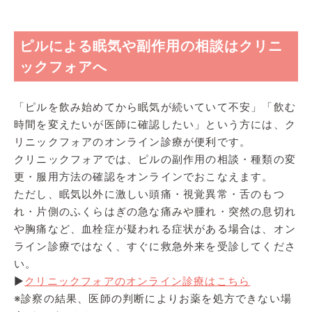
ピルによる眠気や副作用の相談はクリニ
ックフォアへ
「ピルを飲み始めてから眠気が続いていて不安」「飲む
時間を変えたいが医師に確認したい」という方には、ク
リニックフォアのオンライン診療が便利です。
クリニックフォアでは、ピルの副作用の相談・種類の変
更・服用方法の確認をオンラインでおこなえます。
ただし、眠気以外に激しい頭痛・視覚異常・舌のもつ
れ・片側のふくらはぎの急な痛みや腫れ・突然の息切れ
や胸痛など、血栓症が疑われる症状がある場合は、オン
ライン診療ではなく、すぐに救急外来を受診してくださ
い。
▶
クリニックフォアのオンライン診療はこちら
※診察の結果、医師の判断によりお薬を処方できない場