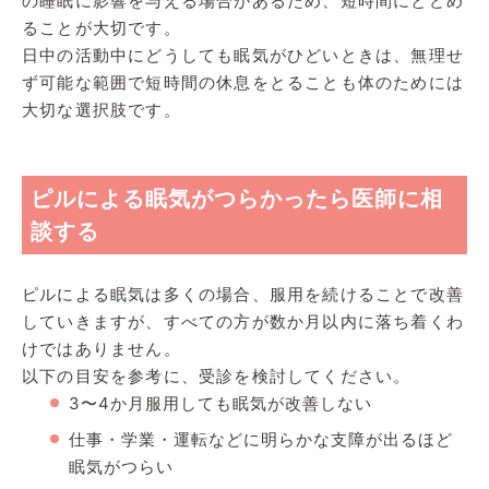
の睡眠に影響を与える場合があるため、短時間にとどめ
ることが大切です。
日中の活動中にどうしても眠気がひどいときは、無理せ
ず可能な範囲で短時間の休息をとることも体のためには
大切な選択肢です。
ピルによる眠気がつらかったら医師に相
談する
ピルによる眠気は多くの場合、服用を続けることで改善
していきますが、すべての方が数か月以内に落ち着くわ
けではありません。
以下の目安を参考に、受診を検討してください。
3〜4か月服用しても眠気が改善しない
仕事・学業・運転などに明らかな支障が出るほど
眠気がつらい