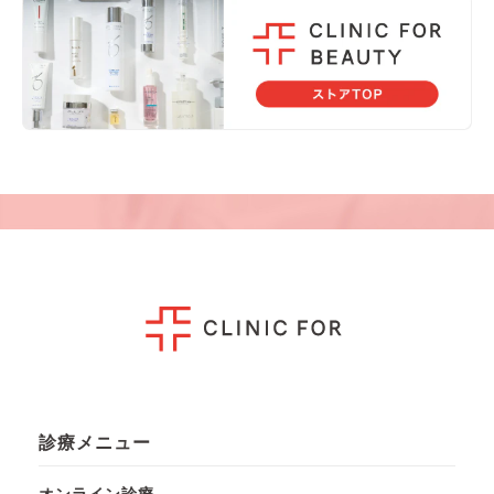
診療メニュー
オンライン診療