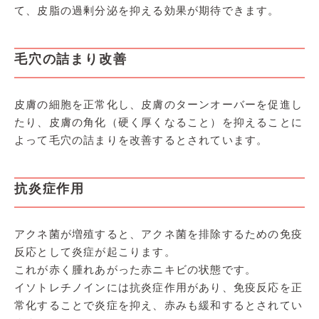
て、皮脂の過剰分泌を抑える効果が期待できます。
毛穴の詰まり改善
皮膚の細胞を正常化し、皮膚のターンオーバーを促進し
たり、皮膚の角化（硬く厚くなること）を抑えることに
よって毛穴の詰まりを改善するとされています。
抗炎症作用
アクネ菌が増殖すると、アクネ菌を排除するための免疫
反応として炎症が起こります。
これが赤く腫れあがった赤ニキビの状態です。
イソトレチノインには抗炎症作用があり、免疫反応を正
常化することで炎症を抑え、赤みも緩和するとされてい