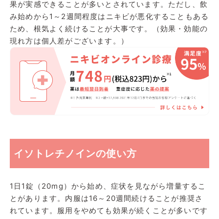
果が実感できることが多いとされています。ただし、飲
み始めから1～2週間程度はニキビが悪化することもある
ため、根気よく続けることが大事です。（効果・効能の
現れ方は個人差がございます。）
イソトレチノインの使い方
1日1錠（20mg）から始め、症状を見ながら増量するこ
とがあります。内服は16～20週間続けることが推奨さ
れています。服用をやめても効果が続くことが多いです