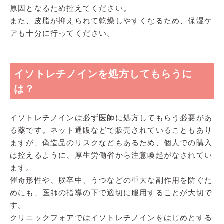
原因となるため控えてください。
また、皮脂が抑えられて乾燥しやすくなるため、保湿ケ
アも十分に行ってください。
イソトレチノインを処方してもらうに
は？
イソトレチノインは必ず医師に処方してもらう必要があ
る薬です。ネット通販などで販売されていることもあり
ますが、偽造品のリスクなどもあるため、個人での購入
は控えるように、厚生労働省から注意喚起がなされてい
ます。
催奇形性や、脳卒中、うつなどの重大な副作用を防ぐた
めにも、医師の指導の下で適切に服用することが大切で
す。
クリニックフォアではイソトレチノインをはじめとする