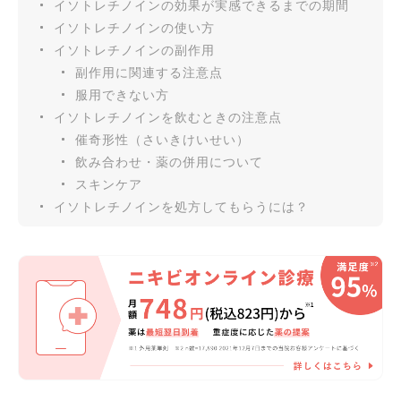
イソトレチノインの効果が実感できるまでの期間
イソトレチノインの使い方
イソトレチノインの副作用
副作用に関連する注意点
服用できない方
イソトレチノインを飲むときの注意点
催奇形性（さいきけいせい）
飲み合わせ・薬の併用について
スキンケア
イソトレチノインを処方してもらうには？