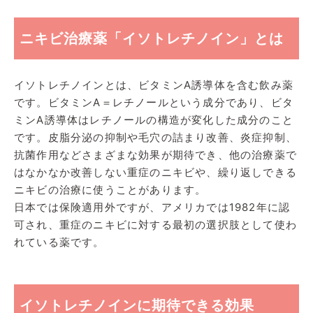
ニキビ治療薬「イソトレチノイン」とは
イソトレチノインとは、ビタミンA誘導体を含む飲み薬
です。ビタミンA＝レチノールという成分であり、ビタ
ミンA誘導体はレチノールの構造が変化した成分のこと
です。皮脂分泌の抑制や毛穴の詰まり改善、炎症抑制、
抗菌作用などさまざまな効果が期待でき、他の治療薬で
はなかなか改善しない重症のニキビや、繰り返しできる
ニキビの治療に使うことがあります。
日本では保険適用外ですが、アメリカでは1982年に認
可され、重症のニキビに対する最初の選択肢として使わ
れている薬です。
イソトレチノインに期待できる効果