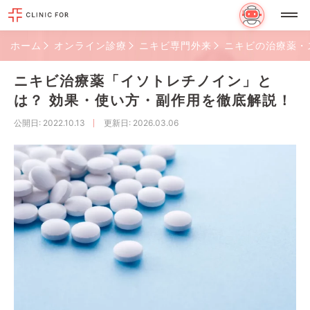
ホーム
オンライン診療
ニキビ専門外来
ニキビの治療薬・
ニキビ治療薬「イソトレチノイン」と
は？ 効果・使い方・副作用を徹底解説！
公開日
: 2022.10.13
更新日
: 2026.03.06