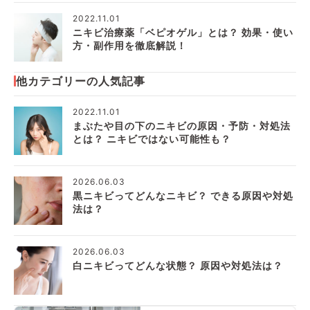
2022.11.01
ニキビ治療薬「ベピオゲル」とは？ 効果・使い
方・副作用を徹底解説！
他カテゴリーの人気記事
2022.11.01
まぶたや目の下のニキビの原因・予防・対処法
とは？ ニキビではない可能性も？
2026.06.03
黒ニキビってどんなニキビ？ できる原因や対処
法は？
2026.06.03
白ニキビってどんな状態？ 原因や対処法は？