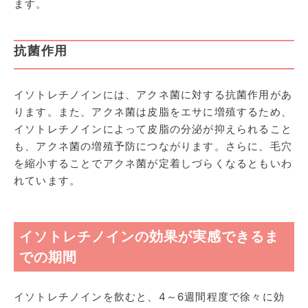
ます。
抗菌作用
イソトレチノインには、アクネ菌に対する抗菌作用があ
ります。また、アクネ菌は皮脂をエサに増殖するため、
イソトレチノインによって皮脂の分泌が抑えられること
も、アクネ菌の増殖予防につながります。さらに、毛穴
を縮小することでアクネ菌が定着しづらくなるともいわ
れています。
イソトレチノインの効果が実感できるま
での期間
イソトレチノインを飲むと、4～6週間程度で徐々に効