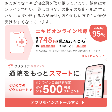
さまざまなニキビ治療薬を取り扱っています。診療はオ
ンラインで行い、薬は自宅などの指定の場所へ配送する
ため、直接受診するのが面倒な方や忙しい方でも治療が
受けやすくなっています。