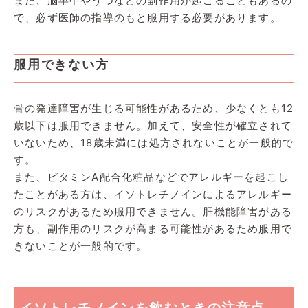
また、脳卒中やうつなどの副作用が起こることもあるの
で、必ず医師の指導のもと服用する必要があります。
服用できない方
骨の発達障害が生じる可能性があるため、少なくとも12
歳以下は服用できません。加えて、安全性が確立されて
いないため、18歳未満には処方されないことが一般的で
す。
また、ビタミンA配合化粧品などでアレルギーを起こし
たことがある方は、イソトレチノインによるアレルギー
のリスクがあるため服用できません。肝機能障害がある
方も、副作用のリスクが高まる可能性があるため服用で
きないことが一般的です。
イソトレチノインを飲むときの注意点