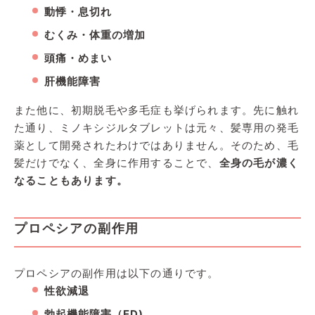
動悸・息切れ
むくみ・体重の増加
頭痛・めまい
肝機能障害
また他に、初期脱毛や多毛症も挙げられます。先に触れ
た通り、ミノキシジルタブレットは元々、髪専用の発毛
薬として開発されたわけではありません。そのため、毛
髪だけでなく、全身に作用することで、
全身の毛が濃く
なることもあります。
プロペシアの副作用
プロペシアの副作用は以下の通りです。
性欲減退
勃起機能障害（ED)