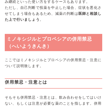
み継続といった使い方をするケースもあります。
ただし、自己判断で投薬を中止した場合、症状を悪化さ
せてしまう場合もあるため、減薬の判断は
医師と相談し
た上で行いましょう
。
ミノキシジルとプロペシアの併用禁忌
（へいようきんき）
ここではミノキシジルとプロペシアの併用禁忌・注意に
ついて説明致します。
併用禁忌・注意とは
そもそも併用禁忌・注意とは、飲み合わせをしてはいけ
ない、もしくは注意が必要な薬のことを指します。併用