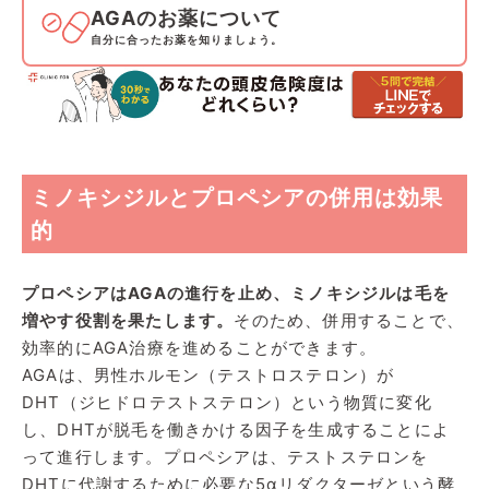
AGAのお薬について
自分に合ったお薬を知りましょう。
ミノキシジルとプロペシアの併用は効果
的
プロペシアはAGAの進行を止め、ミノキシジルは毛を
増やす役割を果たします。
そのため、併用することで、
効率的にAGA治療を進めることができます。
AGAは、男性ホルモン（テストロステロン）が
DHT（ジヒドロテストステロン）という物質に変化
し、DHTが脱毛を働きかける因子を生成することによ
って進行します。プロペシアは、テストステロンを
DHTに代謝するために必要な5αリダクターゼという酵