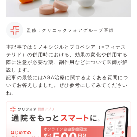
監修：クリニックフォアグループ医師
本記事ではミノキシジルとプロペシア（=フィナス
テリド）の併用時における、効果の変化や併用する
際に注意が必要な薬、副作用などについて医師が解
説します。
記事の最後にはAGA治療に関するよくある質問につ
いてお答えしました。ぜひ参考にしてみてください
ね。