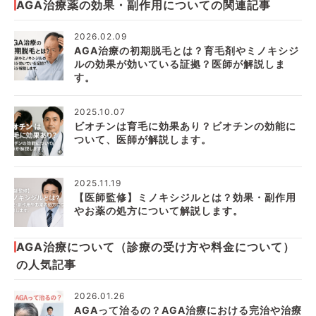
AGA治療薬の効果・副作用についての関連記事
2026.02.09
AGA治療の初期脱毛とは？育毛剤やミノキシジ
ルの効果が効いている証拠？医師が解説しま
す。
2025.10.07
ビオチンは育毛に効果あり？ビオチンの効能に
ついて、医師が解説します。
2025.11.19
【医師監修】ミノキシジルとは？効果・副作用
やお薬の処方について解説します。
AGA治療について（診療の受け方や料金について）
の人気記事
2026.01.26
AGAって治るの？AGA治療における完治や治療