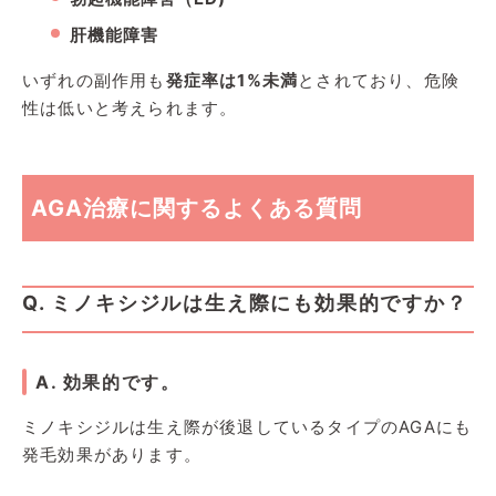
肝機能障害
いずれの副作用も
発症率は1%未満
とされており、危険
性は低いと考えられます。
AGA治療に関するよくある質問
Q. ミノキシジルは生え際にも効果的ですか？
A. 効果的です。
ミノキシジルは生え際が後退しているタイプのAGAにも
発毛効果があります。