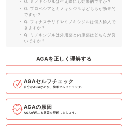
Q. ミノキシジルは生え際にも効果的ですか？
Q. プロペシアとミノキシジルはどちらが効果的
ですか？
Q. フィナステリドやミノキシジルは個人輸入で
きますか？
Q. ミノキシジルは外用薬と内服薬はどちらが良
いですか？
AGAを正しく理解する
AGAセルフチェック
自分がAGAなのか、簡単セルフチェック。
AGAの原因
AGAが起こる原因を理解しましょう。