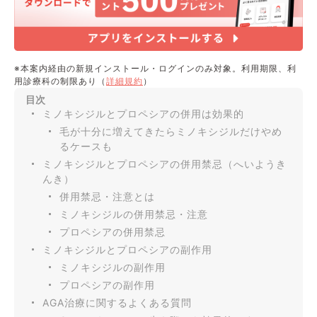
※本案内経由の新規インストール・ログインのみ対象。利用期限、利
用診療科の制限あり（
詳細規約
）
目次
ミノキシジルとプロペシアの併用は効果的
毛が十分に増えてきたらミノキシジルだけやめ
るケースも
ミノキシジルとプロペシアの併用禁忌（へいようき
んき）
併用禁忌・注意とは
ミノキシジルの併用禁忌・注意
プロペシアの併用禁忌
ミノキシジルとプロペシアの副作用
ミノキシジルの副作用
プロペシアの副作用
AGA治療に関するよくある質問