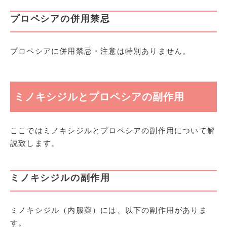
プロペシアの併用禁忌
プロペシアに併用禁忌・注意は特別ありません。
ミノキシジルとプロペシアの副作用
ここではミノキシジルとプロペシアの副作用について解
説致します。
ミノキシジルの副作用
ミノキシジル（内服薬）には、以下の副作用がありま
す。