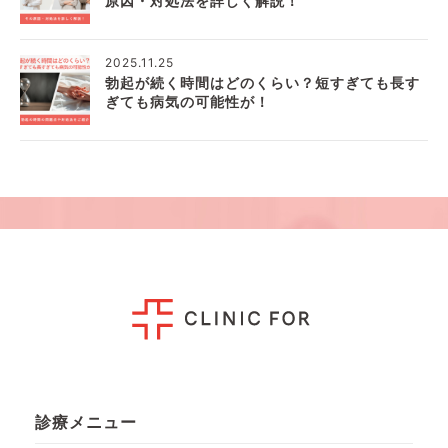
原因・対処法を詳しく解説！
2025.11.25
勃起が続く時間はどのくらい？短すぎても長す
ぎても病気の可能性が！
診療メニュー