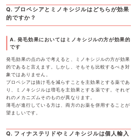
Q. プロペシアとミノキシジルはどちらが効果
的ですか？
A. 発毛効果においてはミノキシジルの方が効果的
です
発毛効果の点のみで考えると、ミノキシジルの方が効果
的であると言えます。しかし、そもそも比較するべき対
象ではありません。
プロペシアは抜け毛を減らすことを主効果とする薬であ
り、ミノキシジルは増毛を主効果とする薬です。それぞ
れのメカニズムそのものが異なります。
薄毛が進行している方は、両方のお薬を併用することが
望ましいです。
Q. フィナステリドやミノキシジルは個人輸入