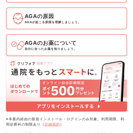
AGAの原因
AGAが起こる原因を理解しましょう。
AGAのお薬について
自分に合ったお薬を知りましょう。
※本案内経由の新規インストール・ログインのみ対象。利用期限、利
用診療科の制限あり（
詳細規約
）