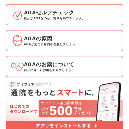
AGAセルフチェック
自分がAGAなのか、簡単セルフチェック。
AGAの原因
AGAが起こる原因を理解しましょう。
AGAのお薬について
自分に合ったお薬を知りましょう。