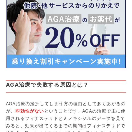
AGA治療で失敗する原因とは？
AGA治療の挫折してしまう方の理由として多くあがるの
が、
即効性がない
ということです。AGAの治療で主に使
用されるフィナステリドとミノキシジルのデータを見て
みると、効果が出てくるまでの期間はフィナステリドで