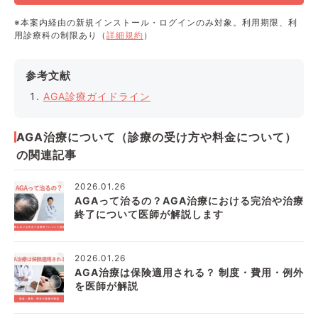
※本案内経由の新規インストール・ログインのみ対象。利用期限、利
用診療科の制限あり（
詳細規約
）
参考文献
AGA診療ガイドライン
AGA治療について（診療の受け方や料金について）
の関連記事
2026.01.26
AGAって治るの？AGA治療における完治や治療
終了について医師が解説します
2026.01.26
AGA治療は保険適用される？ 制度・費用・例外
を医師が解説