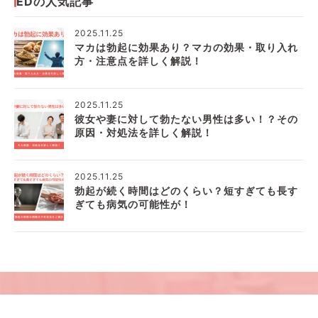
EDの人気記事
2025.11.25
マカは勃起に効果あり？マカの効果・取り入れ
方・注意点を詳しく解説！
2025.11.25
彼女や妻に対して勃たない男性は多い！？その
原因・対処法を詳しく解説！
2025.11.25
勃起が続く時間はどのくらい？短すぎても長す
ぎても病気の可能性が！