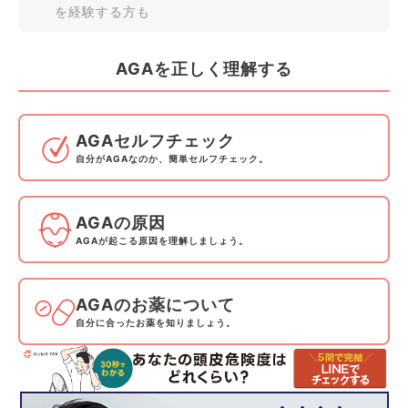
を経験する方も
AGAを正しく理解する
AGAセルフチェック
自分がAGAなのか、簡単セルフチェック。
AGAの原因
AGAが起こる原因を理解しましょう。
AGAのお薬について
自分に合ったお薬を知りましょう。