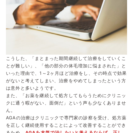
こうした、「まとまった期間継続して治療をしていくこ
とが難しい」、「他の部分の体毛増加に悩まされた」と
いった理由で、1～2ヶ月ほど治療をし、その時点で効果
がないと考えてしまい、治療をやめてしまったという方
は意外と多いようです。
また、「お薬を継続して処方してもらうためにクリニッ
クに通う暇がない、面倒だ」という声も少なくありませ
ん。
AGAの治療はクリニックで専門家の診察を受け、処方薬
を正しく継続使用することによって改善することができ
るため、
AGAを本気で治したいと考えるならば、正し