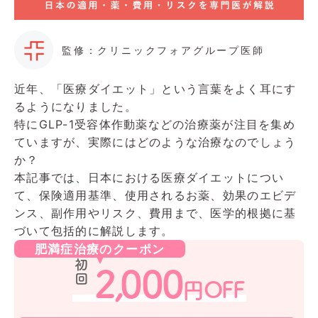
監修：クリニックフォアグループ医師
近年、「医療ダイエット」という言葉をよく耳にす
るようになりました。
特にGLP-1受容体作動薬などの治療薬が注目を集め
ていますが、実際にはどのような治療なのでしょう
か？
本記事では、日本における医療ダイエットについ
て、保険適用基準、使用されるお薬、効果のエビデ
ンス、副作用やリスク、費用まで、医学的根拠に基
づいて包括的に解説します。
肥満症治療のクーポン
初回
2,
000
円OFF