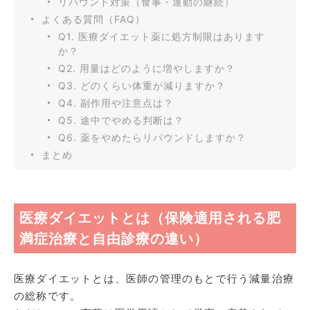
リバウンド対策（食事・運動の継続）
よくある質問（FAQ）
Q1. 医療ダイエット薬に処方制限はあります
か？
Q2. 用量はどのように増やしますか？
Q3. どのくらい体重が減りますか？
Q4. 副作用や注意点は？
Q5. 途中でやめる判断は？
Q6. 薬をやめたらリバウンドしますか？
まとめ
医療ダイエットとは（保険適用される肥
満症治療と自由診療の違い）
医療ダイエットとは、医師の管理のもとで行う減量治療
の総称です。