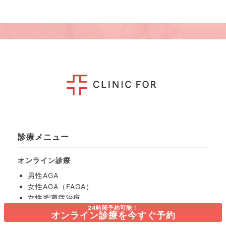
診療メニュー
オンライン診療
男性AGA
女性AGA（FAGA）
女性肥満症治療
男性肥満症治療
24時間予約可能！
オンライン診療を今すぐ予約
ピル診療