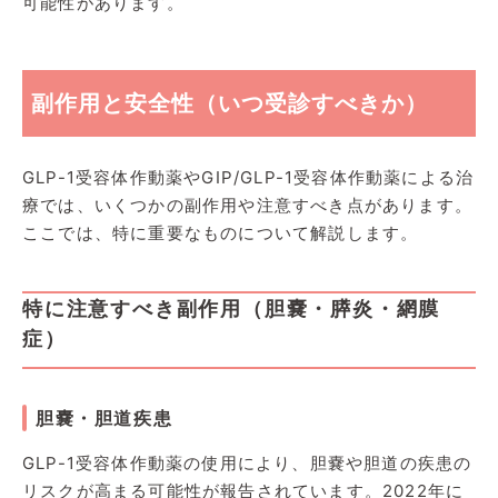
可能性があります。
副作用と安全性（いつ受診すべきか）
GLP-1受容体作動薬やGIP/GLP-1受容体作動薬による治
療では、いくつかの副作用や注意すべき点があります。
ここでは、特に重要なものについて解説します。
特に注意すべき副作用（胆嚢・膵炎・網膜
症）
胆嚢・胆道疾患
GLP-1受容体作動薬の使用により、胆嚢や胆道の疾患の
リスクが高まる可能性が報告されています。2022年に