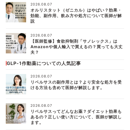
2026.08.07
オルリスタット（ゼニカル）はやばい？効果・
効能、副作用、飲み方や処方について医師が解
説
2026.08.07
【医師監修】食欲抑制剤「サノレックス」は
Amazonや個人輸入で買えるの？買っても大丈
夫？
GLP-1作動薬についての人気記事
2026.08.07
リベルサスの副作用とは？より安全な処方を受
ける方法も含めて医師が解説します。
2026.08.07
リベルサスってどんなお薬？ダイエット効果も
あるの？正しい使い方について、医師が解説し
ます。