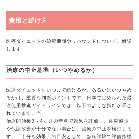
費用と続け方
医療ダイエットの治療期間やリバウンドについて、解説
します。
治療の中止基準（いつやめるか）
医療ダイエットをいつまで続けるか、あるいはいつやめ
るかは、重要な判断ポイントです。日本で定められた最
適使用推進ガイドラインでは、以下のような指針が示さ
[4]
れています。
治療開始後3～4ヶ月の時点で効果を評価し、体重減少
や代謝改善が十分でない場合は、治療の中止を検討しま
す。「十分な効果」の目安として、臨床試験で評価指標