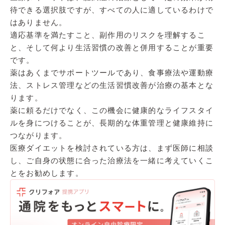
待できる選択肢ですが、すべての人に適しているわけで
はありません。
適応基準を満たすこと、副作用のリスクを理解するこ
と、そして何より生活習慣の改善と併用することが重要
です。
薬はあくまでサポートツールであり、食事療法や運動療
法、ストレス管理などの生活習慣改善が治療の基本とな
ります。
薬に頼るだけでなく、この機会に健康的なライフスタイ
ルを身につけることが、長期的な体重管理と健康維持に
つながります。
医療ダイエットを検討されている方は、まず医師に相談
し、ご自身の状態に合った治療法を一緒に考えていくこ
とをお勧めします。