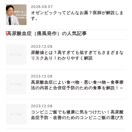
2026.08.07
オゼンピックってどんなお薬？医師が解説しま
す。
高尿酸血症（痛風発作）の人気記事
2023.12.08
尿酸値とは？高すぎても低すぎてもさまざまな
リスクあり！わかりやすく解説
2023.12.08
高尿酸血症によい食べ物・悪い食べ物～食事療
法の内容と合併症予防のための食事を解説！～
2023.12.08
コンビニご飯でも健康に気をつけたい！高尿酸
血症予防・改善のためのコンビニご飯の選び方