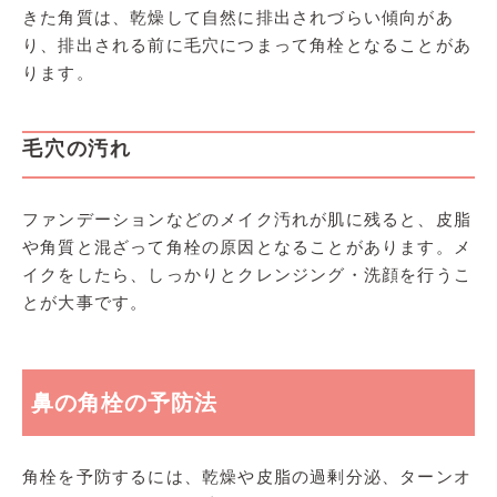
きた角質は、乾燥して自然に排出されづらい傾向があ
り、排出される前に毛穴につまって角栓となることがあ
ります。
毛穴の汚れ
ファンデーションなどのメイク汚れが肌に残ると、皮脂
や角質と混ざって角栓の原因となることがあります。メ
イクをしたら、しっかりとクレンジング・洗顔を行うこ
とが大事です。
鼻の角栓の予防法
角栓を予防するには、乾燥や皮脂の過剰分泌、ターンオ