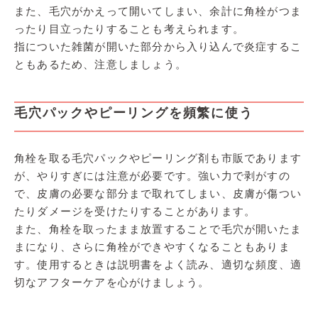
また、毛穴がかえって開いてしまい、余計に角栓がつま
ったり目立ったりすることも考えられます。
指についた雑菌が開いた部分から入り込んで炎症するこ
ともあるため、注意しましょう。
毛穴パックやピーリングを頻繁に使う
角栓を取る毛穴パックやピーリング剤も市販であります
が、やりすぎには注意が必要です。強い力で剥がすの
で、皮膚の必要な部分まで取れてしまい、皮膚が傷つい
たりダメージを受けたりすることがあります。
また、角栓を取ったまま放置することで毛穴が開いたま
まになり、さらに角栓ができやすくなることもありま
す。使用するときは説明書をよく読み、適切な頻度、適
切なアフターケアを心がけましょう。