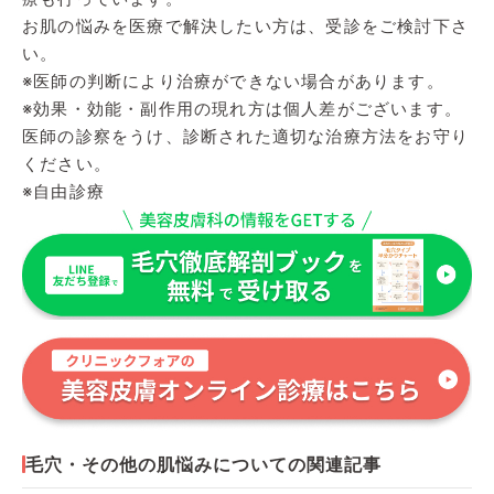
お肌の悩みを医療で解決したい方は、受診をご検討下さ
い。
※医師の判断により治療ができない場合があります。
※効果・効能・副作用の現れ方は個人差がございます。
医師の診察をうけ、診断された適切な治療方法をお守り
ください。
※自由診療
毛穴・その他の肌悩みについての関連記事