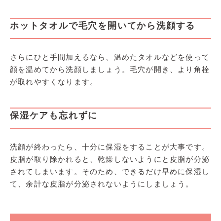
ホットタオルで毛穴を開いてから洗顔する
さらにひと手間加えるなら、温めたタオルなどを使って
顔を温めてから洗顔しましょう。毛穴が開き、より角栓
が取れやすくなります。
保湿ケアも忘れずに
洗顔が終わったら、十分に保湿をすることが大事です。
皮脂が取り除かれると、乾燥しないようにと皮脂が分泌
されてしまいます。そのため、できるだけ早めに保湿し
て、余計な皮脂が分泌されないようにしましょう。