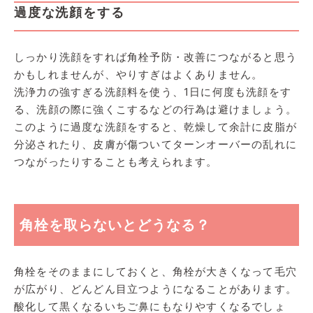
過度な洗顔をする
しっかり洗顔をすれば角栓予防・改善につながると思う
かもしれませんが、やりすぎはよくありません。
洗浄力の強すぎる洗顔料を使う、1日に何度も洗顔をす
る、洗顔の際に強くこするなどの行為は避けましょう。
このように過度な洗顔をすると、乾燥して余計に皮脂が
分泌されたり、皮膚が傷ついてターンオーバーの乱れに
つながったりすることも考えられます。
角栓を取らないとどうなる？
角栓をそのままにしておくと、角栓が大きくなって毛穴
が広がり、どんどん目立つようになることがあります。
酸化して黒くなるいちご鼻にもなりやすくなるでしょ