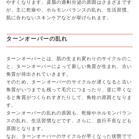
やすくなります。皮脂の過剰分泌の原因はさまざまです
が、主に乾燥や、ホルモンバランスの乱れ、生活習慣、
肌に合わないスキンケアなどが挙げられます。
ターンオーバーの乱れ
ターンオーバーとは、肌の生まれ変わりのサイクルのこ
と。ターンオーバーによって新しい角質が生まれ、古い
角質が排出されていきます。
そのため、ターンオーバーのサイクルが遅くなると古い
角質がいつまでも残って毛穴につまったり、逆に早くな
ると角質がつくられすぎたりして、角栓の原因となりま
す。
ターンオーバーの乱れの原因も、乾燥やホルモンバラン
スの乱れ、生活習慣などです。さらに、血行不良なども
原因となります。
なお、ターンオーバーのサイクルが早くなった状態でで