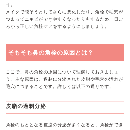
う。
メイクで隠そうとしてさらに悪化したり、角栓で毛穴が
つまってニキビができやすくなったりもするため、日ご
ろから正しい角栓ケアをするようにしましょう。
そもそも鼻の角栓の原因とは？
ここで、鼻の角栓の原因について理解しておきましょ
う。主な原因は、過剰に分泌された皮脂や毛穴の汚れが
毛穴につまることです。詳しくは以下の通りです。
皮脂の過剰分泌
角栓のもととなる皮脂の分泌が多くなると、角栓ができ