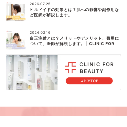
2026.07.25
ヒルドイドの効果とは？肌への影響や副作用な
ど医師が解説します。
2024.02.16
白玉注射とは？メリットやデメリット、費用に
ついて、医師が解説します。 | CLINIC FOR