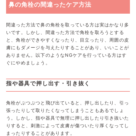
鼻の角栓の間違ったケア方法
間違った方法で鼻の角栓を取っている方は実はかなり多
いです。しかし、間違った方法で角栓を取ろうとする
と、角栓ができやすくなったり、目立ったり、周囲の皮
膚にもダメージを与えたりすることがあり、いいことが
ありません。以下のようなNGケアを行っている方はす
ぐにやめましょう。
指や器具で押し出す・引き抜く
角栓がぷつぷつと飛び出ていると、押し出したり、引っ
張ったりして取りたくなってしまうこともあるでしょ
う。しかし、指や器具で無理に押し出したり引き抜いた
りすると、刺激によって皮膚が傷ついたり厚くなってし
まったりすることがあります。