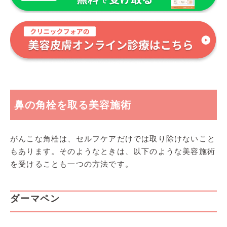
鼻の角栓を取る美容施術
がんこな角栓は、セルフケアだけでは取り除けないこと
もあります。そのようなときは、以下のような美容施術
を受けることも一つの方法です。
ダーマペン