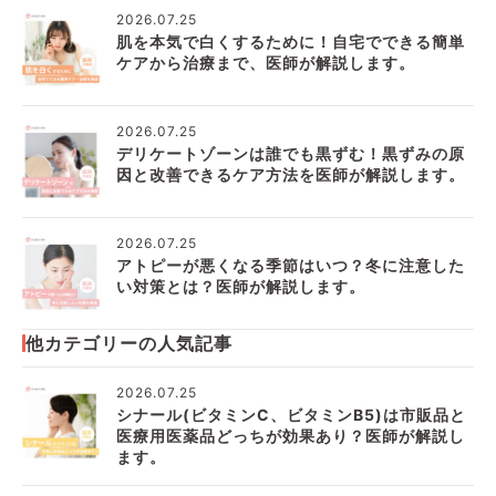
2026.07.25
肌を本気で白くするために！自宅でできる簡単
ケアから治療まで、医師が解説します。
2026.07.25
デリケートゾーンは誰でも黒ずむ！黒ずみの原
因と改善できるケア方法を医師が解説します。
2026.07.25
アトピーが悪くなる季節はいつ？冬に注意した
い対策とは？医師が解説します。
他カテゴリーの人気記事
2026.07.25
シナール(ビタミンC、ビタミンB5)は市販品と
医療用医薬品どっちが効果あり？医師が解説し
ます。