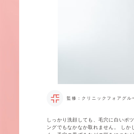
監修：クリニックフォアグル
しっかり洗顔しても、毛穴に白いポ
ングでもなかなか取れません。 しか