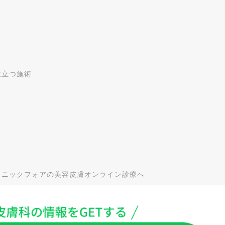
役立つ施術
リニックフォアの美容皮膚オンライン診療へ