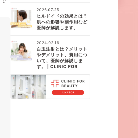
こで
2026.07.25
ヒルドイドの効果とは？
肌への影響や副作用など
医師が解説します。
2024.02.16
白玉注射とは？メリット
やデメリット、費用につ
いて、医師が解説しま
す。 | CLINIC FOR