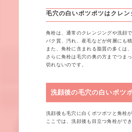
毛穴の白いポツポツはクレン
角栓は、通常のクレンジングや洗顔
パク質、汚れ、産毛などが何層にも
また、角栓に含まれる脂質の多くは
さらに角栓は毛穴の奥の方までつま
切れないのです。
洗顔後の毛穴の白いポツ
洗顔後も毛穴に白くポツポツと角栓
ここでは、洗顔後も目立つ角栓がで