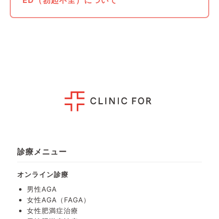
ED（勃起不全）について
診療メニュー
オンライン診療
男性AGA
女性AGA（FAGA）
女性肥満症治療