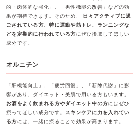
的・肉体的な強化」、「男性機能の改善」などの効
果が期待できます。そのため、
日々アクティブに過
ごされている方、特に運動や筋トレ、ランニングな
どを定期的に行われている方
にぜひ摂取してほしい
成分です。
オルニチン
「肝機能向上」、「疲労回復」、「新陳代謝」に影
響があり、ダイエット・美肌で用いる方もいます。
お酒をよく飲まれる方やダイエット中の方
にはぜひ
摂ってほしい成分です。
スキンケアに力を入れてい
る方
には、一緒に摂ることで効果が高まります。