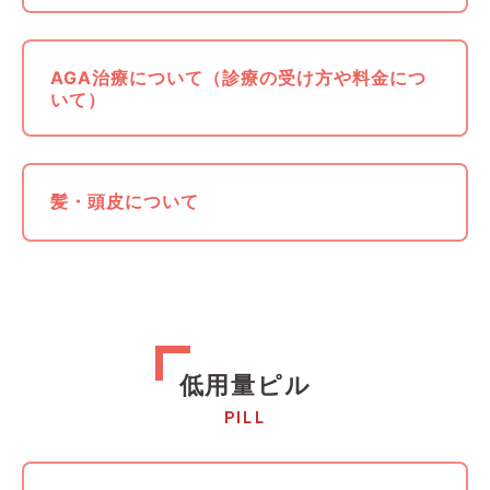
AGA治療について（診療の受け方や料金につ
いて）
髪・頭皮について
低用量ピル
PILL