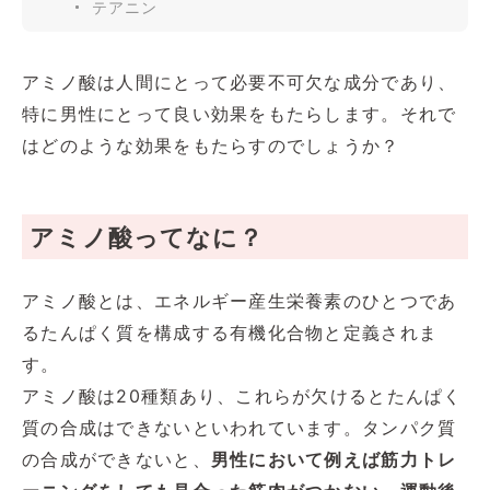
テアニン
アミノ酸は人間にとって必要不可欠な成分であり、
特に男性にとって良い効果をもたらします。それで
はどのような効果をもたらすのでしょうか？
アミノ酸ってなに？
アミノ酸とは、エネルギー産生栄養素のひとつであ
るたんぱく質を構成する有機化合物と定義されま
す。
アミノ酸は20種類あり、これらが欠けるとたんぱく
質の合成はできないといわれています。タンパク質
の合成ができないと、
男性において例えば筋力トレ