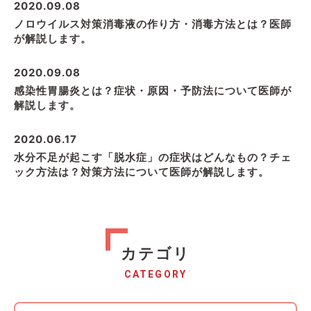
2020.09.08
ノロウイルス対策消毒液の作り方・消毒方法とは？医師
が解説します。
2020.09.08
感染性胃腸炎とは？症状・原因・予防法について医師が
解説します。
2020.06.17
水分不足が起こす「脱水症」の症状はどんなもの？チェ
ック方法は？対策方法について医師が解説します。
カテゴリ
CATEGORY