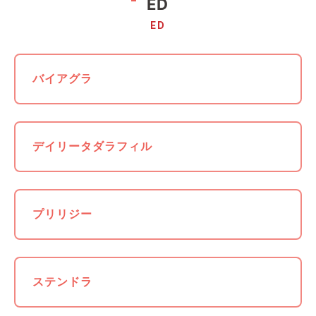
ED
ED
バイアグラ
デイリータダラフィル
プリリジー
ステンドラ