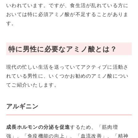
いわれています。ですが、食生活が乱れている方に
おいては特に必須アミノ酸が不足することがありま
す。
特に男性に必要なアミノ酸とは？
現代の忙しい生活を送っていてアクティブに活動さ
れている男性に、いくつかお勧めのアミノ酸につい
てご紹介いたします。
アルギニン
成長ホルモンの分泌を促進
するため、「筋肉増
強」、「免疫機能の向上」、「血流改善」、「精神