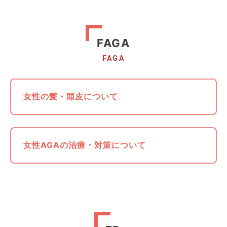
FAGA
FAGA
女性の髪・頭皮について
女性AGAの治療・対策について