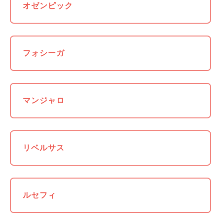
オゼンピック
フォシーガ
マンジャロ
リベルサス
ルセフィ