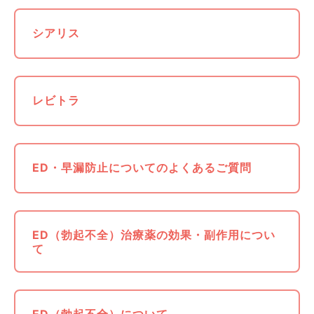
シアリス
レビトラ
ED・早漏防止についてのよくあるご質問
ED（勃起不全）治療薬の効果・副作用につい
て