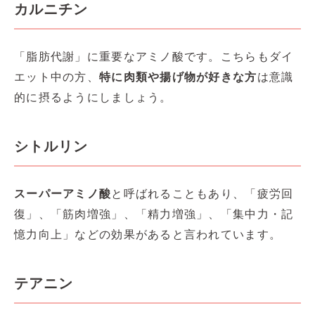
カルニチン
「脂肪代謝」に重要なアミノ酸です。こちらもダイ
エット中の方、
特に肉類や揚げ物が好きな方
は意識
的に摂るようにしましょう。
シトルリン
スーパーアミノ酸
と呼ばれることもあり、「疲労回
復」、「筋肉増強」、「精力増強」、「集中力・記
憶力向上」などの効果があると言われています。
テアニン