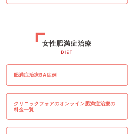
女性肥満症治療
DIET
肥満症治療BA症例
クリニックフォアのオンライン肥満症治療の
料金一覧