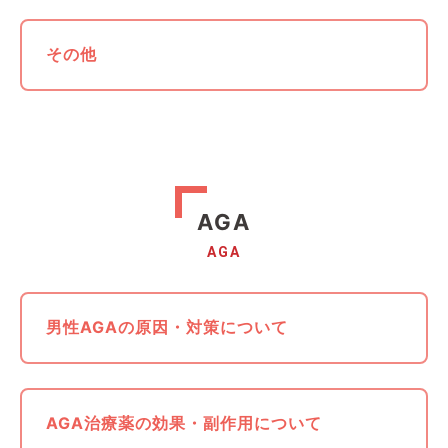
その他
AGA
AGA
男性AGAの原因・対策について
AGA治療薬の効果・副作用について