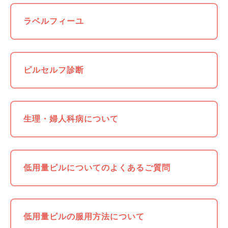
ラベルフィーユ
ピルセルフ診断
生理・婦人科病について
低用量ピルについてのよくあるご質問
低用量ピルの服用方法について