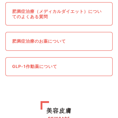
肥満症治療（メディカルダイエット）につい
てのよくある質問
肥満症治療のお薬について
GLP-1作動薬について
美容皮膚