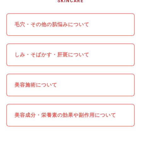
SKINCARE
毛穴・その他の肌悩みについて
しみ・そばかす・肝斑について
美容施術について
美容成分・栄養素の効果や副作用について