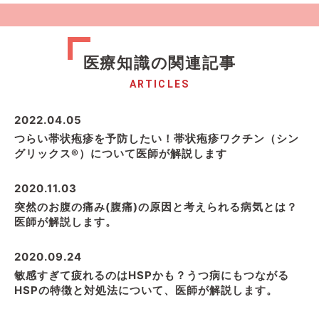
医療知識の関連記事
ARTICLES
2022.04.05
つらい帯状疱疹を予防したい！帯状疱疹ワクチン（シン
グリックス®）について医師が解説します
2020.11.03
突然のお腹の痛み(腹痛)の原因と考えられる病気とは？
医師が解説します。
2020.09.24
敏感すぎて疲れるのはHSPかも？うつ病にもつながる
HSPの特徴と対処法について、医師が解説します。