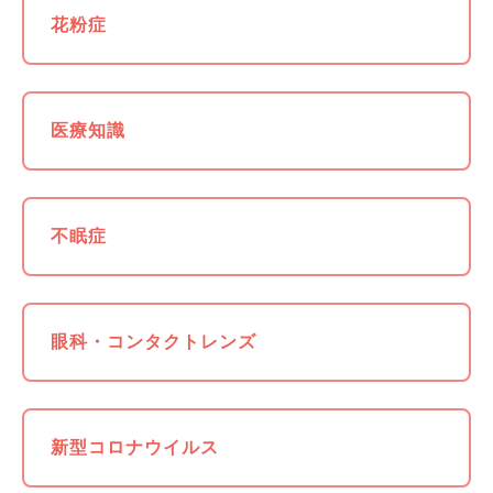
花粉症
医療知識
不眠症
眼科・コンタクトレンズ
新型コロナウイルス