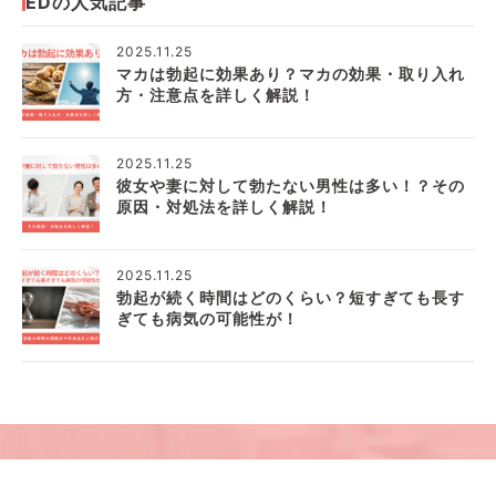
EDの人気記事
2025.11.25
マカは勃起に効果あり？マカの効果・取り入れ
方・注意点を詳しく解説！
2025.11.25
彼女や妻に対して勃たない男性は多い！？その
原因・対処法を詳しく解説！
2025.11.25
勃起が続く時間はどのくらい？短すぎても長す
ぎても病気の可能性が！