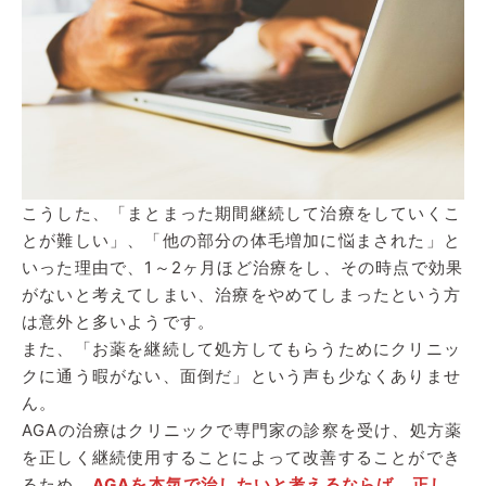
こうした、「まとまった期間継続して治療をしていくこ
とが難しい」、「他の部分の体毛増加に悩まされた」と
いった理由で、1～2ヶ月ほど治療をし、その時点で効果
がないと考えてしまい、治療をやめてしまったという方
は意外と多いようです。
また、「お薬を継続して処方してもらうためにクリニッ
クに通う暇がない、面倒だ」という声も少なくありませ
ん。
AGAの治療はクリニックで専門家の診察を受け、処方薬
を正しく継続使用することによって改善することができ
るため、
AGAを本気で治したいと考えるならば、正し