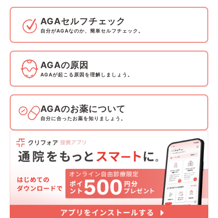
AGAセルフチェック
自分がAGAなのか、簡単セルフチェック。
AGAの原因
AGAが起こる原因を理解しましょう。
AGAのお薬について
自分に合ったお薬を知りましょう。