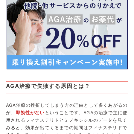
AGA治療で失敗する原因とは？
AGA治療の挫折してしまう方の理由として多くあがるの
が、
即効性がない
ということです。AGAの治療で主に使
用されるフィナステリドとミノキシジルのデータを見て
みると、効果が出てくるまでの期間はフィナステリドで