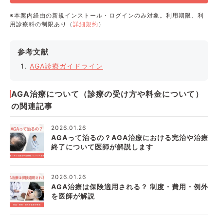
※本案内経由の新規インストール・ログインのみ対象。利用期限、利
用診療科の制限あり（
詳細規約
）
参考文献
AGA診療ガイドライン
AGA治療について（診療の受け方や料金について）
の関連記事
2026.01.26
AGAって治るの？AGA治療における完治や治療
終了について医師が解説します
2026.01.26
AGA治療は保険適用される？ 制度・費用・例外
を医師が解説