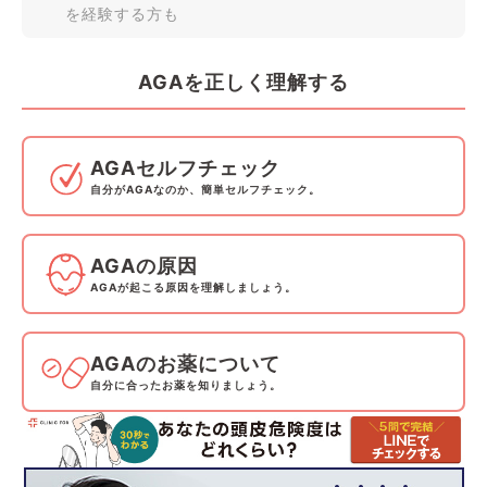
を経験する方も
AGAを正しく理解する
AGAセルフチェック
自分がAGAなのか、簡単セルフチェック。
AGAの原因
AGAが起こる原因を理解しましょう。
AGAのお薬について
自分に合ったお薬を知りましょう。