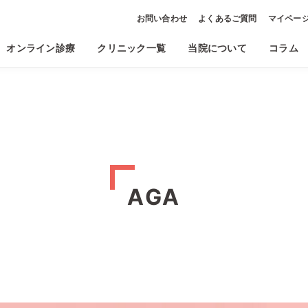
お問い合わせ
よくあるご質問
マイペー
オンライン診療
クリニック一覧
当院について
コラム
AGA