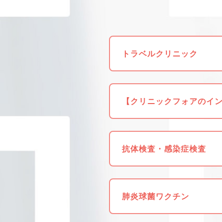
トラベルクリニック
【クリニックフォアのイ
プリからの予約がお得！
抗体検査・感染症検査
肺炎球菌ワクチン