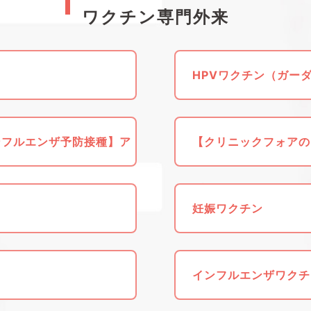
ワクチン専門外来
HPVワクチン（ガー
ンフルエンザ予防接種】ア
【クリニックフォアの
プリからの予約がお得
妊娠ワクチン
インフルエンザワクチ