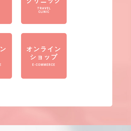
クリニック
TRAVEL
CLINIC
ン
オンライン
ショップ
E
E-COMMERCE