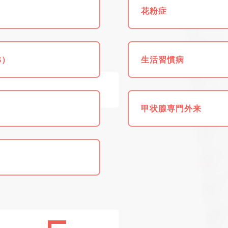
花粉症
S）
生活習慣病
甲状腺専門外来