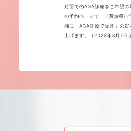
対面でのAGA診療をご希望
の予約ページで「自費診療(
欄に「AGA診療で受診」の
上げます。（2023年3月7日