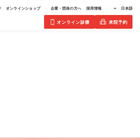
ジ
オンラインショップ
企業・団体の方へ
採用情報
日本語
オンライン診療
来院予約