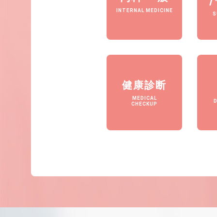
INTERNAL MEDICINE
S
健康診断
MEDICAL
CHECKUP