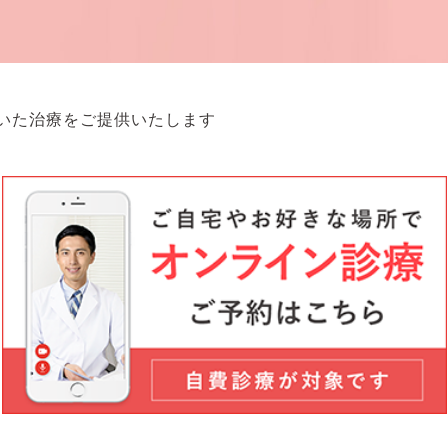
づいた治療をご提供いたします