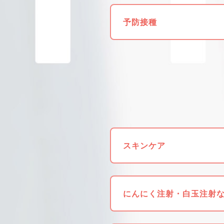
予防接種
スキンケア
にんにく注射・白玉注射