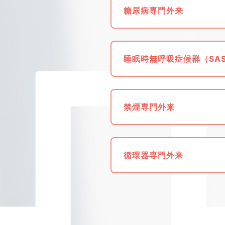
糖尿病専門外来
睡眠時無呼吸症候群（SA
禁煙専門外来
循環器専門外来