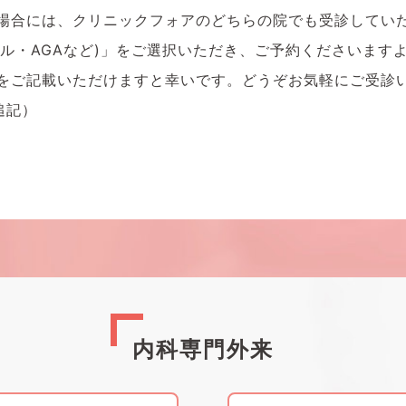
の場合には、クリニックフォアのどちらの院でも受診してい
ピル・AGAなど)」をご選択いただき、ご予約くださいます
旨をご記載いただけますと幸いです。どうぞお気軽にご受診
追記）
内科専門外来