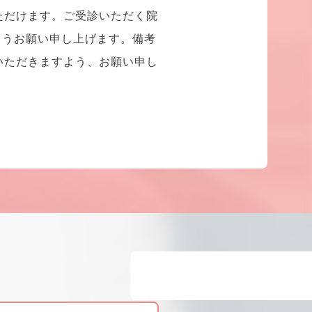
ただけます。ご受診いただく院
ようお願い申し上げます。備考
いただきますよう、お願い申し