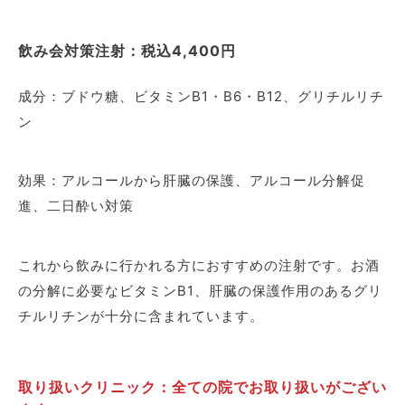
飲み会対策注射：税込4,400円
成分：ブドウ糖、ビタミンB1・B6・B12、グリチルリチ
ン
効果：アルコールから肝臓の保護、アルコール分解促
進、二日酔い対策
これから飲みに行かれる方におすすめの注射です。お酒
の分解に必要なビタミンB1、肝臓の保護作用のあるグリ
チルリチンが十分に含まれています。
取り扱いクリニック：全ての院でお取り扱いがござい