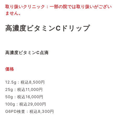
取り扱いクリニック：一部の院では取り扱いがござい
ません。
高濃度ビタミンCドリップ
高濃度ビタミンC点滴
価格
12.5g：税込8,500円
25g：税込11,000円
50g：税込16,000円
100g：税込29,000円
G6PD検査：税込8,300円