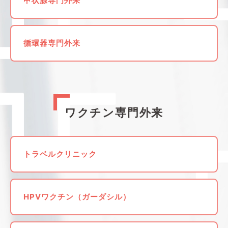
甲状腺専門外来
循環器専門外来
ワクチン専門外来
トラベルクリニック
HPVワクチン（ガーダシル）