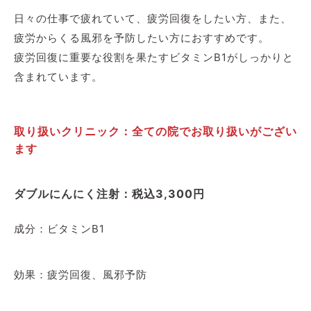
日々の仕事で疲れていて、疲労回復をしたい方、また、
疲労からくる風邪を予防したい方におすすめです。
疲労回復に重要な役割を果たすビタミンB1がしっかりと
含まれています。
取り扱いクリニック：全ての院でお取り扱いがござい
ます
ダブルにんにく注射：税込3,300円
成分：ビタミンB1
効果：疲労回復、風邪予防