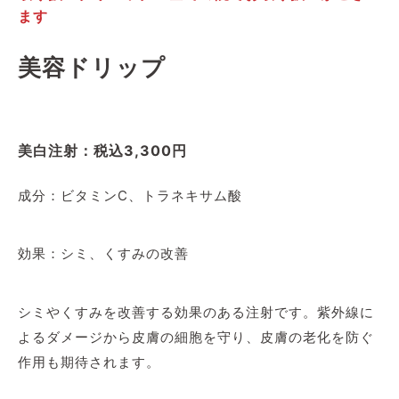
ます
美容ドリップ
美白注射：税込3,300円
成分：ビタミンC、トラネキサム酸
効果：シミ、くすみの改善
シミやくすみを改善する効果のある注射です。紫外線に
よるダメージから皮膚の細胞を守り、皮膚の老化を防ぐ
作用も期待されます。