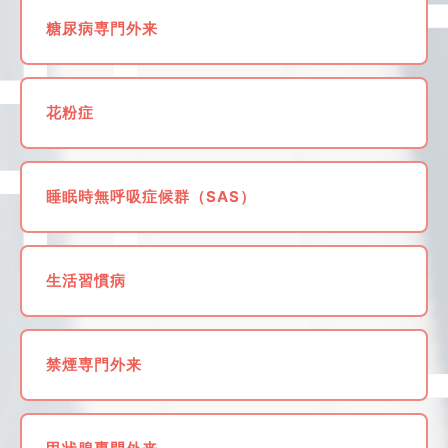
糖尿病専門外来
花粉症
睡眠時無呼吸症候群（SAS）
生活習慣病
禁煙専門外来