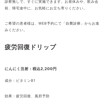
診察無しで、すぐに実施できます。お昼休みや、飲み会
前、帰宅途中に、お気軽にお立ち寄りください。
ご希望の患者様は、WEB予約にて「自費診療」からお進
みください。
疲労回復ドリップ
にんにく注射：税込2,200円
成分：ビタミンB1
効果：疲労回復、風邪予防