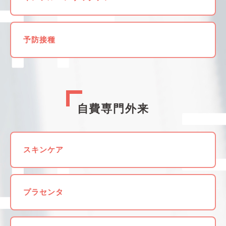
予防接種
自費専門外来
スキンケア
プラセンタ