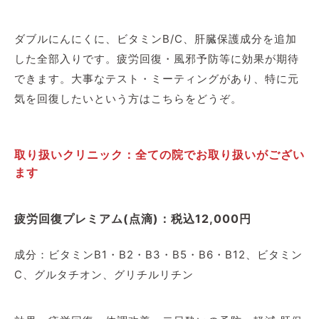
ダブルにんにくに、ビタミンB/C、肝臓保護成分を追加
した全部入りです。疲労回復・風邪予防等に効果が期待
できます。大事なテスト・ミーティングがあり、特に元
気を回復したいという方はこちらをどうぞ。
取り扱いクリニック：全ての院でお取り扱いがござい
ます
疲労回復プレミアム(点滴)：税込12,000円
成分：ビタミンB1・B2・B3・B5・B6・B12、ビタミン
C、グルタチオン、グリチルリチン