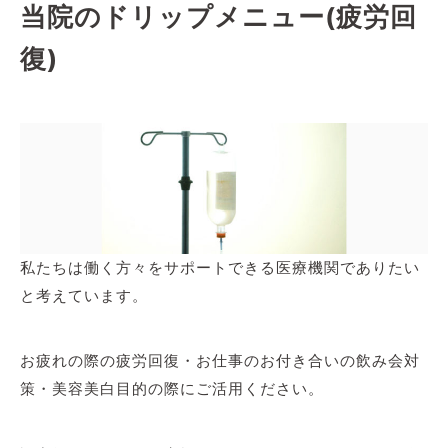
当院のドリップメニュー(疲労回
復)
私たちは働く方々をサポートできる医療機関でありたい
と考えています。
お疲れの際の疲労回復・お仕事のお付き合いの飲み会対
策・美容美白目的の際にご活用ください。