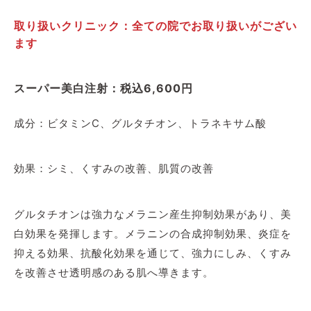
取り扱いクリニック：全ての院でお取り扱いがござい
ます
スーパー美白注射：税込6,600円
成分：ビタミンC、グルタチオン、トラネキサム酸
効果：シミ、くすみの改善、肌質の改善
グルタチオンは強力なメラニン産生抑制効果があり、美
白効果を発揮します。メラニンの合成抑制効果、炎症を
抑える効果、抗酸化効果を通じて、強力にしみ、くすみ
を改善させ透明感のある肌へ導きます。