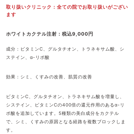
取り扱いクリニック：全ての院でお取り扱いがござい
ます
ホワイトカクテル注射：税込9,000円
成分：ビタミンC、グルタチオン、トラネキサム酸、シ
ステイン、α-リポ酸
効果：シミ、くすみの改善、肌質の改善
ビタミンC、グルタチオン、トラネキサム酸を増量し、
システイン、ビタミンCの400倍の還元作用のあるα-リ
ポ酸を追加しています。5種類の美白成分をカクテル
で、シミ、くすみの原因となる経路を複数ブロックしま
す。