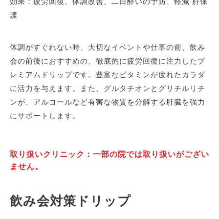
効果：疲労回復、体調改善、二日酔いの予防、軽減 肝保
護
体調がすぐれない時、大切なイベントや仕事の前、飲み
会の前後におすすめの、徹底的に疲労回復に注力したプ
レミアムドリップです。豊富なビタミンが疲れたカラダ
に活力を与えます。また、グルタチオンとグリチルリチ
ンが、アルコールなど有害な物質を分解する肝臓を強力
にサポートします。
取り扱いクリニック：一部の院では取り扱いがござい
ません。
飲み会対策ドリップ