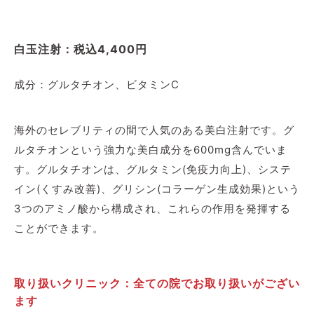
白玉注射：税込4,400円
成分：グルタチオン、ビタミンC
海外のセレブリティの間で人気のある美白注射です。グ
ルタチオンという強力な美白成分を600mg含んでいま
す。グルタチオンは、グルタミン(免疫力向上)、システ
イン(くすみ改善)、グリシン(コラーゲン生成効果)という
3つのアミノ酸から構成され、これらの作用を発揮する
ことができます。
取り扱いクリニック：全ての院でお取り扱いがござい
ます