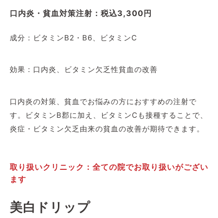
口内炎・貧血対策注射：税込3,300円
成分：ビタミンB2・B6、ビタミンC
効果：口内炎、ビタミン欠乏性貧血の改善
口内炎の対策、貧血でお悩みの方におすすめの注射で
す。ビタミンB郡に加え、ビタミンCも接種することで、
炎症・ビタミン欠乏由来の貧血の改善が期待できます。
取り扱いクリニック：全ての院でお取り扱いがござい
ます
美白ドリップ