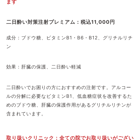
ます
二日酔い対策注射プレミアム：税込11,000円
成分：ブドウ糖、ビタミンB1・B6・B12、グリチルリチ
ン
効果：肝臓の保護、二日酔い軽減
二日酔いでお困りの方におすすめの注射です。アルコー
ルの分解に必要なビタミンB1、低血糖症状を改善するた
めのブドウ糖、肝臓の保護作用があるグリチルリチンが
含まれています。
取り扱いクリニック：全ての院でお取り扱いがござい