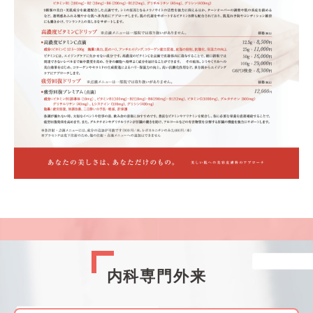
内科専門外来