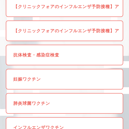
【クリニックフォアのインフルエンザ予防接種】ア
プリからの予約がお得！
【クリニックフォアのインフルエンザ予防接種】ア
プリからの予約がお得！
抗体検査・感染症検査
妊娠ワクチン
肺炎球菌ワクチン
インフルエンザワクチン