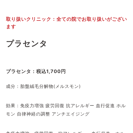
取り扱いクリニック：全ての院でお取り扱いがござい
ます
プラセンタ
プラセンタ：税込1,700円
成分：胎盤絨毛分解物(メルスモン)
効果：免疫力増強 疲労回復 抗アレルギー 血行促進 ホル
モン 自律神経の調整 アンチエイジング