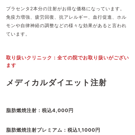
プラセンタ2本分の注射がお得な価格になっています。
免疫力増強、疲労回復、抗アレルギー、血行促進、ホル
モンや自律神経の調整などの様々な効果があると言われ
ています。
取り扱いクリニック：全ての院でお取り扱いがござい
ます
メディカルダイエット注射
脂肪燃焼注射：税込4,000円
脂肪燃焼注射プレミアム：税込1,1000円