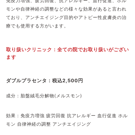
免疫力増強、疲労回復、抗アレルギー、血行促進、ホル
モンや自律神経の調整などの様々な効果があると言われ
ており、アンチエイジング目的やアトピー性皮膚炎の治
療でも使用する方がいます。
取り扱いクリニック：全ての院でお取り扱いがござい
ます
ダブルプラセンタ：税込2,500円
成分：胎盤絨毛分解物(メルスモン)
効果：免疫力増強 疲労回復 抗アレルギー 血行促進 ホル
モン 自律神経の調整 アンチエイジング