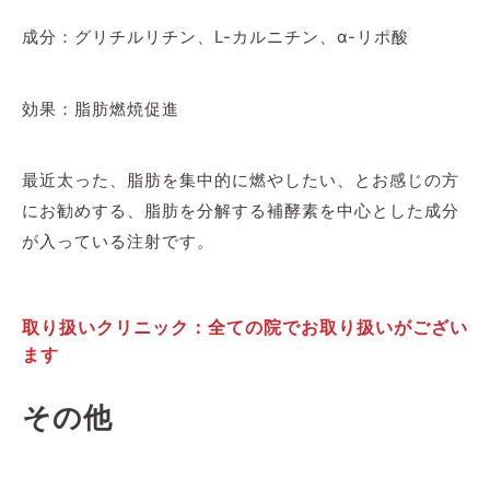
成分：グリチルリチン、L-カルニチン、α-リポ酸
効果：脂肪燃焼促進
最近太った、脂肪を集中的に燃やしたい、とお感じの方
にお勧めする、脂肪を分解する補酵素を中心とした成分
が入っている注射です。
取り扱いクリニック：全ての院でお取り扱いがござい
ます
その他