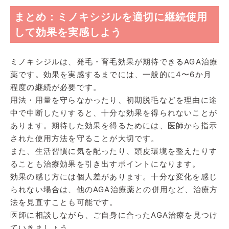
まとめ：ミノキシジルを適切に継続使用
して効果を実感しよう
ミノキシジルは、発毛・育毛効果が期待できるAGA治療
薬です。効果を実感するまでには、一般的に4〜6か月
程度の継続が必要です。
用法・用量を守らなかったり、初期脱毛などを理由に途
中で中断したりすると、十分な効果を得られないことが
あります。期待した効果を得るためには、医師から指示
された使用方法を守ることが大切です。
また、生活習慣に気を配ったり、頭皮環境を整えたりす
ることも治療効果を引き出すポイントになります。
効果の感じ方には個人差があります。十分な変化を感じ
られない場合は、他のAGA治療薬との併用など、治療方
法を見直すことも可能です。
医師に相談しながら、ご自身に合ったAGA治療を見つけ
ていきましょう。