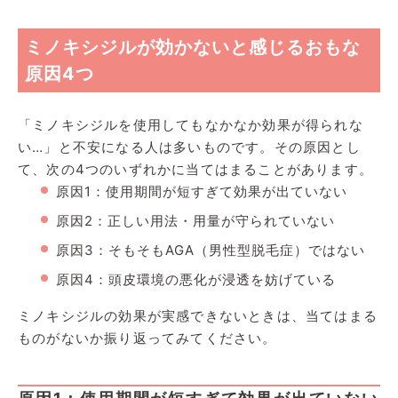
ミノキシジルが効かないと感じるおもな
原因4つ
「ミノキシジルを使用してもなかなか効果が得られな
い…」と不安になる人は多いものです。その原因とし
て、次の4つのいずれかに当てはまることがあります。
原因1：使用期間が短すぎて効果が出ていない
原因2：正しい用法・用量が守られていない
原因3：そもそもAGA（男性型脱毛症）ではない
原因4：頭皮環境の悪化が浸透を妨げている
ミノキシジルの効果が実感できないときは、当てはまる
ものがないか振り返ってみてください。