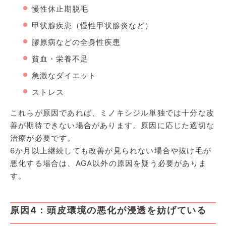
慢性休止期脱毛
甲状腺疾患（慢性甲状腺炎など）
膠原病などの全身性疾患
貧血・栄養不足
急激なダイエット
ストレス
これらが原因であれば、ミノキシジル単独では十分な改
善が期待できない場合があります。原因に応じた適切な
治療が必要です。
6か月以上継続しても改善が見られない場合や抜け毛が
悪化する場合は、AGA以外の原因を疑う必要がありま
す。
原因4：頭皮環境の悪化が浸透を妨げている