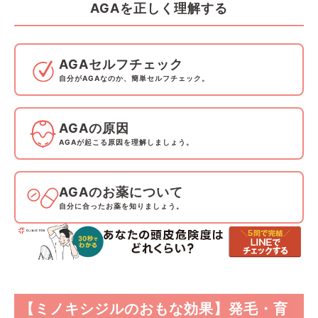
AGAを正しく理解する
AGAセルフチェック
自分がAGAなのか、簡単セルフチェック。
AGAの原因
AGAが起こる原因を理解しましょう。
AGAのお薬について
自分に合ったお薬を知りましょう。
【ミノキシジルのおもな効果】発毛・育