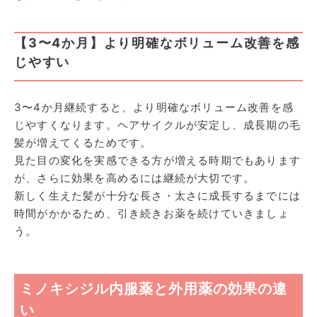
【3〜4か月】より明確なボリューム改善を感
じやすい
3〜4か月継続すると、より明確なボリューム改善を感
じやすくなります。ヘアサイクルが安定し、成長期の毛
髪が増えてくるためです。
見た目の変化を実感できる方が増える時期でもあります
が、さらに効果を高めるには継続が大切です。
新しく生えた髪が十分な長さ・太さに成長するまでには
時間がかかるため、引き続きお薬を続けていきましょ
う。
ミノキシジル内服薬と外用薬の効果の違
い