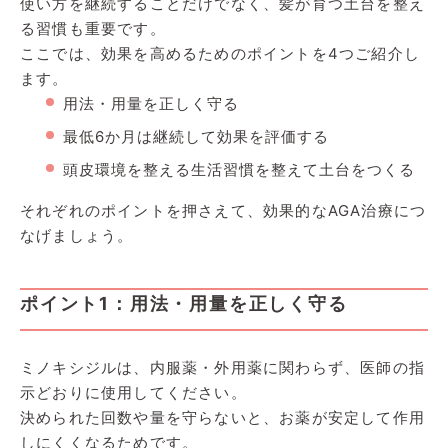
使い方を継続することだけでなく、髪が育つ土台を整え
る習慣も重要です。
ここでは、効果を高めるためのポイントを4つご紹介し
ます。
用法・用量を正しく守る
最低6か月は継続して効果を評価する
頭皮環境を整える生活習慣を整えて土台をつくる
それぞれのポイントを押さえて、効果的なAGA治療につ
なげましょう。
ポイント1：用法・用量を正しく守る
ミノキシジルは、内服薬・外用薬に関わらず、医師の指
示どおりに使用してください。
決められた回数や量を守らないと、お薬が安定して作用
しにくくなるためです。