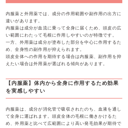
内服薬と外用薬では、成分の作用範囲や副作用の出方に
違いがあります。
内服薬は成分が血流に乗って全身に届くため、頭皮の広
い範囲にわたって毛根に作用しやすいのが特徴です。
一方、外用薬は成分が塗布した部分を中心に作用するた
め、全身性の副作用が抑えられます。
頭皮全体への作用を期待する場合は内服薬、副作用を抑
えたい場合は外用薬が選ばれる傾向があります。
【内服薬】体内から全身に作用するため効果
を実感しやすい
内服薬は、成分が消化管で吸収されたのち、血液を通し
て全身に運ばれます。頭皮全体の毛根に働きかけるた
め、外用薬と比べて広範囲により高い発毛効果が期待で