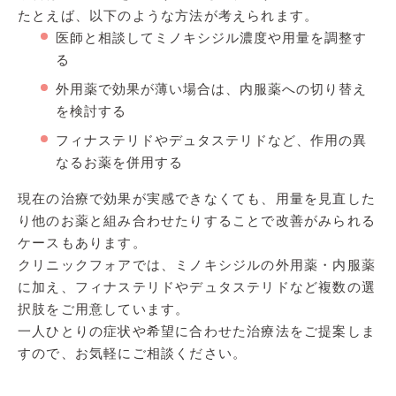
たとえば、以下のような方法が考えられます。
医師と相談してミノキシジル濃度や用量を調整す
る
外用薬で効果が薄い場合は、内服薬への切り替え
を検討する
フィナステリドやデュタステリドなど、作用の異
なるお薬を併用する
現在の治療で効果が実感できなくても、用量を見直した
り他のお薬と組み合わせたりすることで改善がみられる
ケースもあります。
クリニックフォアでは、ミノキシジルの外用薬・内服薬
に加え、フィナステリドやデュタステリドなど複数の選
択肢をご用意しています。
一人ひとりの症状や希望に合わせた治療法をご提案しま
すので、お気軽にご相談ください。