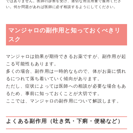
ではありません。医師の診察を受け、適切な用法用量で服用くださ
い。何か問題があれば医師に必ず相談するようにしてください。
マンジャロの副作用と知っておくべきリ
スク
マンジャロは効果が期待できるお薬ですが、副作用が起
こる可能性もあります。
多くの場合、副作用は一時的なもので、体がお薬に慣れ
るにつれて落ち着いていく傾向があります。
ただし、症状によっては医師への相談が必要な場合もあ
るため、事前に知っておくことが大切です。
ここでは、マンジャロの副作用について解説します。
よくある副作用（吐き気・下痢・便秘など）