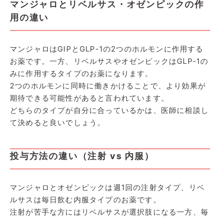
マンジャロとリベルサス・オゼンピックの作
用の違い
マンジャロはGIPとGLP-1の2つのホルモンに作用する
お薬です。一方、リベルサスやオゼンピックはGLP-1の
みに作用するタイプのお薬になります。
2つのホルモンに同時に働きかけることで、より効果が
期待できる可能性があると言われています。
どちらのタイプが自分に合っているかは、医師に相談し
て決めると良いでしょう。
投与方法の違い（注射 vs 内服）
マンジャロとオゼンピックは週1回の注射タイプ、リベ
ルサスは毎日飲む内服タイプのお薬です。
注射が苦手な方にはリベルサスが選択肢になる一方、毎