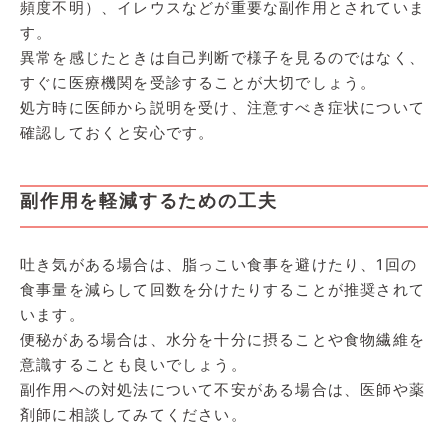
頻度不明）、イレウスなどが重要な副作用とされていま
す。
異常を感じたときは自己判断で様子を見るのではなく、
すぐに医療機関を受診することが大切でしょう。
処方時に医師から説明を受け、注意すべき症状について
確認しておくと安心です。
副作用を軽減するための工夫
吐き気がある場合は、脂っこい食事を避けたり、1回の
食事量を減らして回数を分けたりすることが推奨されて
います。
便秘がある場合は、水分を十分に摂ることや食物繊維を
意識することも良いでしょう。
副作用への対処法について不安がある場合は、医師や薬
剤師に相談してみてください。