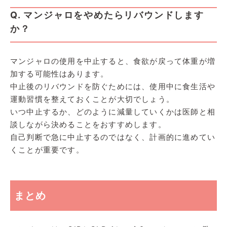
Q. マンジャロをやめたらリバウンドします
か？
マンジャロの使用を中止すると、食欲が戻って体重が増
加する可能性はあります。
中止後のリバウンドを防ぐためには、使用中に食生活や
運動習慣を整えておくことが大切でしょう。
いつ中止するか、どのように減量していくかは医師と相
談しながら決めることをおすすめします。
自己判断で急に中止するのではなく、計画的に進めてい
くことが重要です。
まとめ