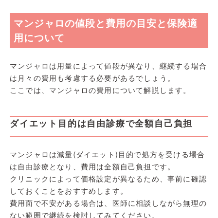
マンジャロの値段と費用の目安と保険適
用について
マンジャロは用量によって値段が異なり、継続する場合
は月々の費用も考慮する必要があるでしょう。
ここでは、マンジャロの費用について解説します。
ダイエット目的は自由診療で全額自己負担
マンジャロは減量(ダイエット)目的で処方を受ける場合
は自由診療となり、費用は全額自己負担です。
クリニックによって価格設定が異なるため、事前に確認
しておくことをおすすめします。
費用面で不安がある場合は、医師に相談しながら無理の
ない範囲で継続を検討してみてください。