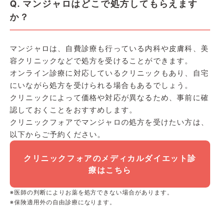
Q. マンジャロはどこで処方してもらえます
か？
マンジャロは、自費診療も行っている内科や皮膚科、美
容クリニックなどで処方を受けることができます。
オンライン診療に対応しているクリニックもあり、自宅
にいながら処方を受けられる場合もあるでしょう。
クリニックによって価格や対応が異なるため、事前に確
認しておくことをおすすめします。
クリニックフォアでマンジャロの処方を受けたい方は、
以下からご予約ください。
クリニックフォアのメディカルダイエット診
療はこちら
※医師の判断によりお薬を処方できない場合があります。
※保険適用外の自由診療になります。