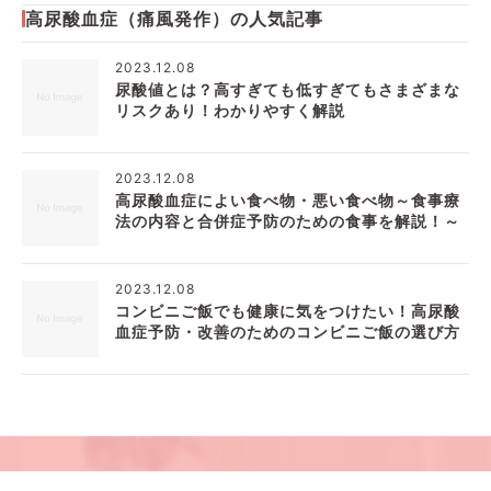
高尿酸血症（痛風発作）の人気記事
2023.12.08
尿酸値とは？高すぎても低すぎてもさまざまな
リスクあり！わかりやすく解説
2023.12.08
高尿酸血症によい食べ物・悪い食べ物～食事療
法の内容と合併症予防のための食事を解説！～
2023.12.08
コンビニご飯でも健康に気をつけたい！高尿酸
血症予防・改善のためのコンビニご飯の選び方