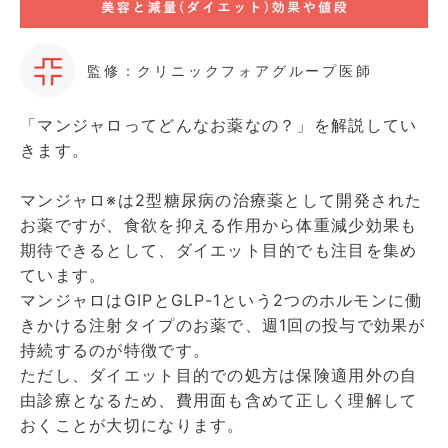
監修：クリニックフォアグループ医師
「マンジャロってどんなお薬なの？」を解説してい
きます。
マンジャロ※は2型糖尿病の治療薬として開発された
お薬ですが、食欲を抑える作用から体重減少効果も
期待できるとして、ダイエット目的でも注目を集め
ています。
マンジャロはGIPとGLP-1という2つのホルモンに働
きかける注射タイプのお薬で、週1回の投与で効果が
持続するのが特徴です。
ただし、ダイエット目的での処方は保険適用外の自
由診療となるため、費用面も含めて正しく理解して
おくことが大切になります。