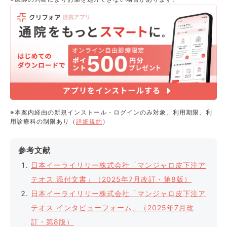
※本案内経由の新規インストール・ログインのみ対象。利用期限、利
用診療科の制限あり（
詳細規約
）
参考文献
日本イーライリリー株式会社「マンジャロ皮下注ア
テオス 添付文書」（2025年7月改訂・第8版）
日本イーライリリー株式会社「マンジャロ皮下注ア
テオス インタビューフォーム」（2025年7月改
訂・第8版）