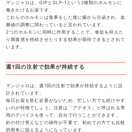
マンジャロは、GIPとGLP-1という2種類のホルモンに
働きかけるお薬です。
これらのホルモンは食事をした後に腸から分泌され、血
糖値の調整に関わっていると言われています。
2つのホルモンに同時に作用することで、食欲を抑えた
り満腹感を持続させたりする効果が期待できるとされて
います。
週1回の注射で効果が持続する
マンジャロは、週1回の注射で効果が持続するように設
計されています。
毎日お薬を飲む必要がないため、忙しい方でも続けやす
いのが特徴でしょう。注射は「アテオス」と呼ばれる専
用のデバイスを使って、自分で行うことができます。
針の付け替えなどの操作が不要で、初めての方でも比較
的簡単に扱えるようになっています。