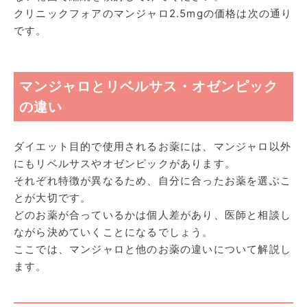
クリニックフォアのマンジャロ2.5mgの価格は次の通り
です。
マンジャロとリベルサス・オゼンピック
の違い
ダイエット目的で使用されるお薬には、マンジャロ以外
にもリベルサスやオゼンピックがあります。
それぞれ特徴が異なるため、自分に合ったお薬を選ぶこ
とが大切です。
どのお薬が合っているかは個人差があり、医師と相談し
ながら決めていくことになるでしょう。
ここでは、マンジャロと他のお薬の違いについて解説し
ます。