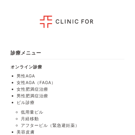
診療メニュー
オンライン診療
男性AGA
女性AGA（FAGA）
女性肥満症治療
男性肥満症治療
ピル診療
低用量ピル
月経移動
アフターピル
（緊急避妊薬）
美容皮膚