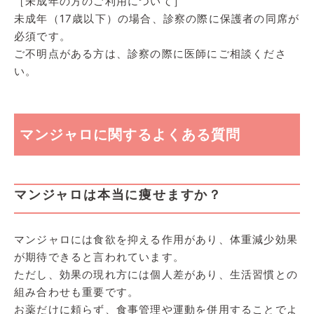
［未成年の方のご利用について］
未成年（17歳以下）の場合、診察の際に保護者の同席が
必須です。
ご不明点がある方は、診察の際に医師にご相談くださ
い。
マンジャロに関するよくある質問
マンジャロは本当に痩せますか？
マンジャロには食欲を抑える作用があり、体重減少効果
が期待できると言われています。
ただし、効果の現れ方には個人差があり、生活習慣との
組み合わせも重要です。
お薬だけに頼らず、食事管理や運動を併用することでよ