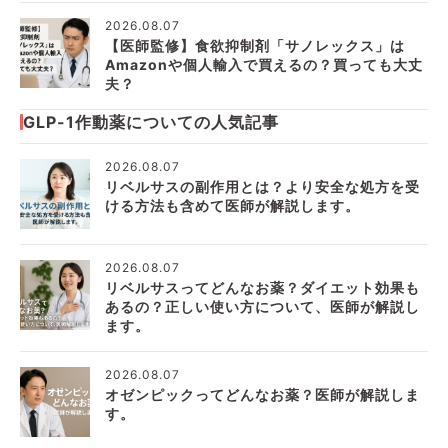
2026.08.07
【医師監修】食欲抑制剤「サノレックス」は
Amazonや個人輸入で買えるの？買っても大丈
夫？
GLP-1作動薬についての人気記事
2026.08.07
リベルサスの副作用とは？より安全な処方を受
ける方法も含めて医師が解説します。
2026.08.07
リベルサスってどんなお薬？ダイエット効果も
あるの？正しい使い方について、医師が解説し
ます。
2026.08.07
オゼンピックってどんなお薬？医師が解説しま
す。