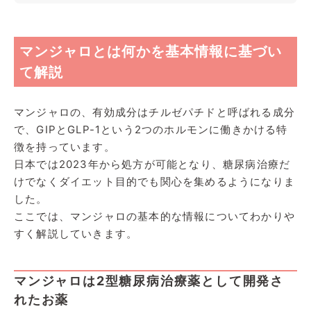
マンジャロとは何かを基本情報に基づい
て解説
マンジャロの、有効成分はチルゼパチドと呼ばれる成分
で、GIPとGLP-1という2つのホルモンに働きかける特
徴を持っています。
日本では2023年から処方が可能となり、糖尿病治療だ
けでなくダイエット目的でも関心を集めるようになりま
した。
ここでは、マンジャロの基本的な情報についてわかりや
すく解説していきます。
マンジャロは2型糖尿病治療薬として開発さ
れたお薬