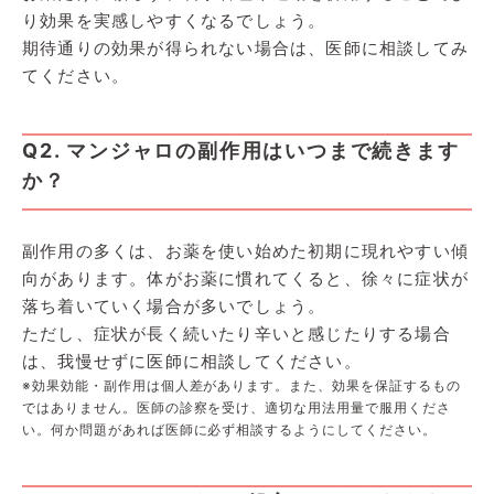
り効果を実感しやすくなるでしょう。
期待通りの効果が得られない場合は、医師に相談してみ
てください。
Q2. マンジャロの副作用はいつまで続きます
か？
副作用の多くは、お薬を使い始めた初期に現れやすい傾
向があります。体がお薬に慣れてくると、徐々に症状が
落ち着いていく場合が多いでしょう。
ただし、症状が長く続いたり辛いと感じたりする場合
は、我慢せずに医師に相談してください。
※効果効能・副作用は個人差があります。また、効果を保証するもの
ではありません。医師の診察を受け、適切な用法用量で服用くださ
い。何か問題があれば医師に必ず相談するようにしてください。