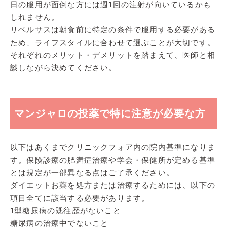
日の服用が面倒な方には週1回の注射が向いているかも
しれません。
リベルサスは朝食前に特定の条件で服用する必要がある
ため、ライフスタイルに合わせて選ぶことが大切です。
それぞれのメリット・デメリットを踏まえて、医師と相
談しながら決めてください。
マンジャロの投薬で特に注意が必要な方
以下はあくまでクリニックフォア内の院内基準になりま
す。保険診療の肥満症治療や学会・保健所が定める基準
とは規定が一部異なる点はご了承ください。
ダイエットお薬を処方または治療するためには、以下の
項目全てに該当する必要があります。
1型糖尿病の既往歴がないこと
糖尿病の治療中でないこと