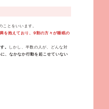
のことをいいます。
不満を抱えており、9割の方々が睡眠の
ます。
しかし、半数の人が、どんな対
めに、なかなか行動を起こせていない