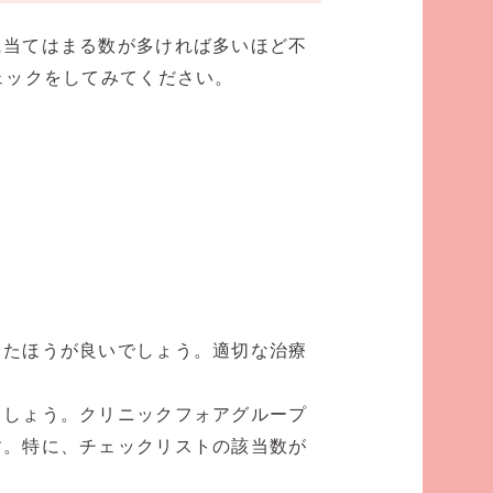
に当てはまる数が多ければ多いほど不
ェックをしてみてください。
したほうが良いでしょう。適切な治療
ましょう。クリニックフォアグループ
す。特に、チェックリストの該当数が