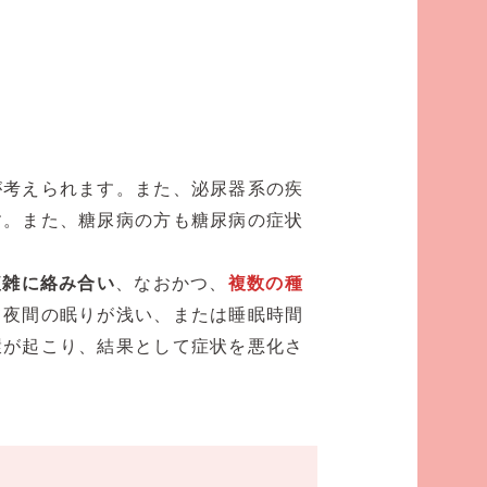
が考えられます。また、泌尿器系の疾
す。また、糖尿病の方も糖尿病の症状
複雑に絡み合い
、なおかつ、
複数の種
て夜間の眠りが浅い、または睡眠時間
環が起こり、結果として症状を悪化さ