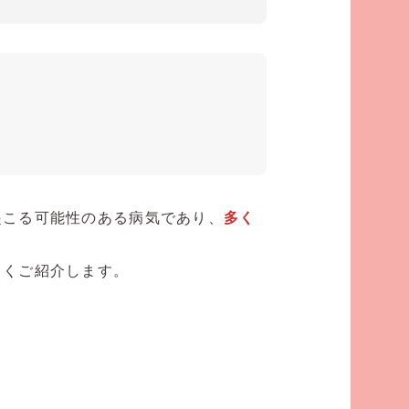
起こる可能性のある病気であり、
多く
しくご紹介します。