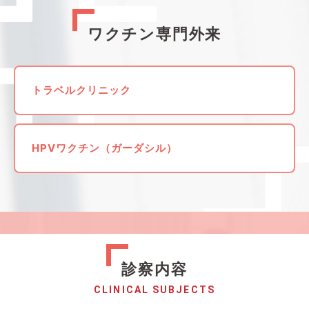
ワクチン専門外来
トラベルクリニック
HPVワクチン（ガーダシル）
診察内容
CLINICAL SUBJECTS