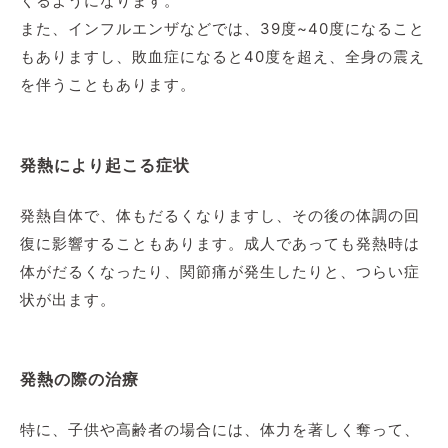
くるようになります。
また、インフルエンザなどでは、39度~40度になること
もありますし、敗血症になると40度を超え、全身の震え
を伴うこともあります。
発熱により起こる症状
発熱自体で、体もだるくなりますし、その後の体調の回
復に影響することもあります。成人であっても発熱時は
体がだるくなったり、関節痛が発生したりと、つらい症
状が出ます。
発熱の際の治療
特に、子供や高齢者の場合には、体力を著しく奪って、