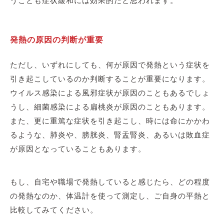
うことも症状緩和には効果的だと思われます。
発熱の原因の判断が重要
ただし、いずれにしても、何が原因で発熱という症状を
引き起こしているのか判断することが重要になります。
ウイルス感染による風邪症状が原因のこともあるでしょ
うし、細菌感染による扁桃炎が原因のこともあります。
また、更に重篤な症状を引き起こし、時には命にかかわ
るような、肺炎や、膀胱炎、腎盂腎炎、あるいは敗血症
が原因となっていることもあります。
もし、自宅や職場で発熱していると感じたら、どの程度
の発熱なのか、体温計を使って測定し、ご自身の平熱と
比較してみてください。