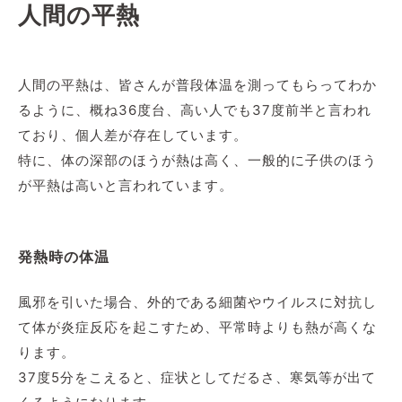
人間の平熱
人間の平熱は、皆さんが普段体温を測ってもらってわか
るように、概ね36度台、高い人でも37度前半と言われ
ており、個人差が存在しています。
特に、体の深部のほうが熱は高く、一般的に子供のほう
が平熱は高いと言われています。
発熱時の体温
風邪を引いた場合、外的である細菌やウイルスに対抗し
て体が炎症反応を起こすため、平常時よりも熱が高くな
ります。
37度5分をこえると、症状としてだるさ、寒気等が出て