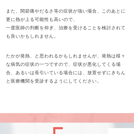
また、関節痛やだるさ等の症状が強い場合、このあとに
更に熱が上る可能性も高いので、
一度医師の判断を仰ぎ、治療を受けることを検討されて
も良いかもしれません。
たかが発熱、と思われるかもしれませんが、発熱は様々
な病気の症状の一つですので、症状が悪化してくる場
合、あるいは長引いている場合には、放置せずにきちん
と医療機関を受診するようにしてください。