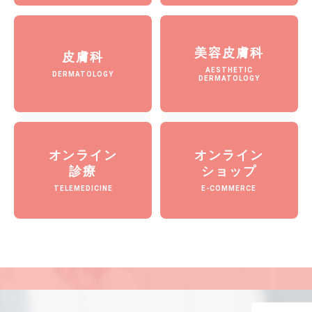
美容皮膚科
皮膚科
AESTHETIC
DERMATOLOGY
DERMATOLOGY
オンライン
オンライン
診療
ショップ
TELEMEDICINE
E-COMMERCE